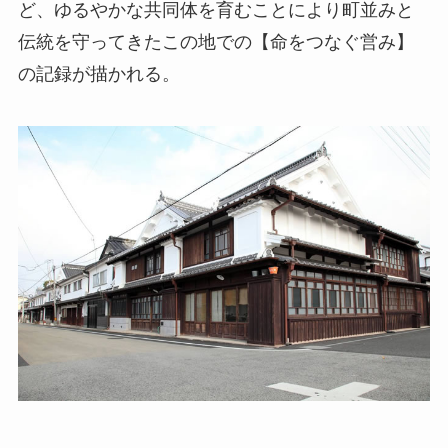
ど、ゆるやかな共同体を育むことにより町並みと
伝統を守ってきたこの地での【命をつなぐ営み】
の記録が描かれる。