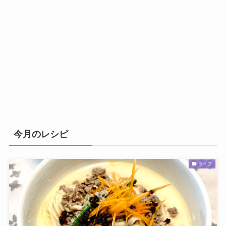
今月のレシピ
ライフ