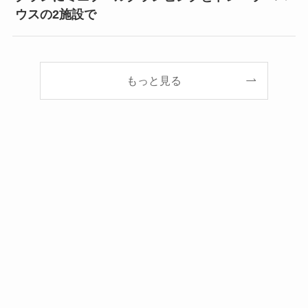
ウスの2施設で
もっと見る