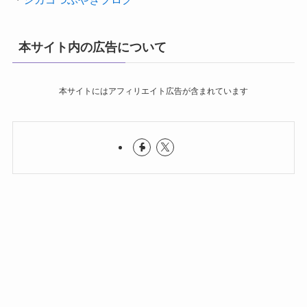
本サイト内の広告について
本サイトにはアフィリエイト広告が含まれています