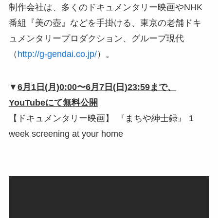
制作会社は、多くのドキュメンタリー映画やNHK
番組『美の壺』などを手掛ける、東京の老舗ドキ
ュメンタリープロダクション、グループ現代
（
http://g-gendai.co.jp/
）。
▼
6月1日(月)0:00〜6月7日(日)23:59まで、
YouTubeにて無料公開
【ドキュメンタリー映画】 『まちや紳士録』 1
week screening at your home