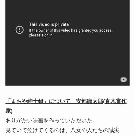
「まちや紳士録」について 安部龍太郎(直木賞作
家)
ありがたい映画を作っていただいた。
見ていて泣けてくるのは、八女の人たちの誠実