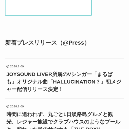
新着プレスリリース（@Press）
2026.8.09
JOYSOUND LIVER所属のVシンガー「まるぱ
も」オリジナル曲「HALLUCINATION？」初メジ
ャー配信リリース決定！
2026.8.09
時間に追われず、丸ごと1日淡路島グルメと観
光、レジャー施設でクラブハウスのようなプール