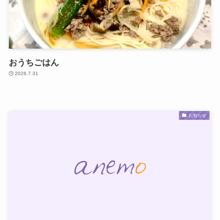
おうちごはん
2026.7.31
お知らせ