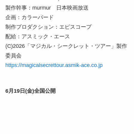
製作幹事：murmur 日本映画放送
企画：カラーバード
制作プロダクション：エピスコープ
配給：アスミック・エース
(C)2026「マジカル・シークレット・ツアー」製作
委員会
https://magicalsecrettour.asmik-ace.co.jp
6月19日(金)全国公開