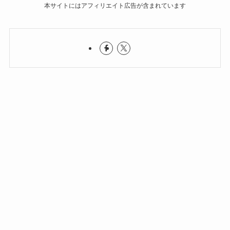
本サイトにはアフィリエイト広告が含まれています