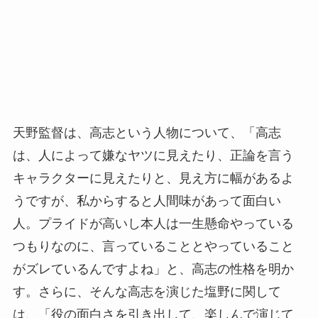
天野監督は、高志という人物について、「高志
は、人によって嫌なヤツに見えたり、正論を言う
キャラクターに見えたりと、見え方に幅があるよ
うですが、私からすると人間味があって面白い
人。プライドが高いし本人は一生懸命やっている
つもりなのに、言っていることとやっていること
がズレているんですよね」と、高志の性格を明か
す。さらに、そんな高志を演じた塩野に関して
は、「役の面白さを引き出して、楽しんで演じて