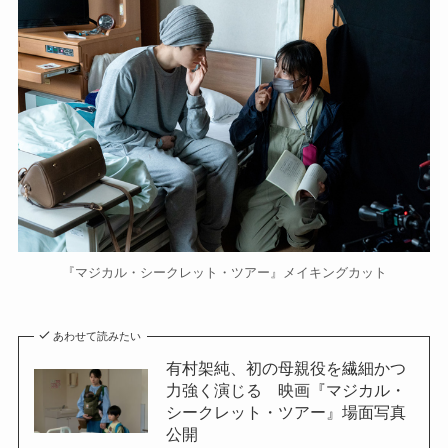
『マジカル・シークレット・ツアー』メイキングカット
あわせて読みたい
有村架純、初の母親役を繊細かつ
力強く演じる 映画『マジカル・
シークレット・ツアー』場面写真
公開