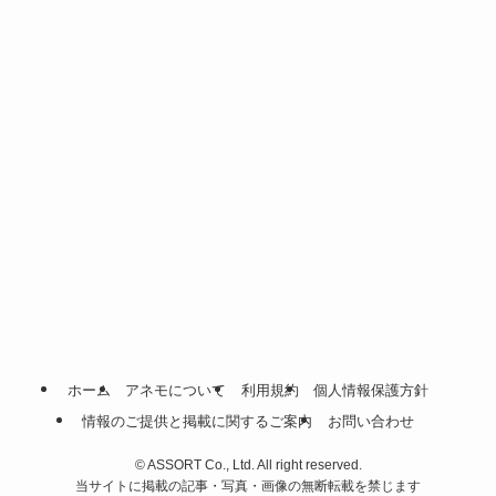
ホーム
アネモについて
利用規約
個人情報保護方針
情報のご提供と掲載に関するご案内
お問い合わせ
©
ASSORT Co., Ltd. All right reserved.
当サイトに掲載の記事・写真・画像の無断転載を禁じます