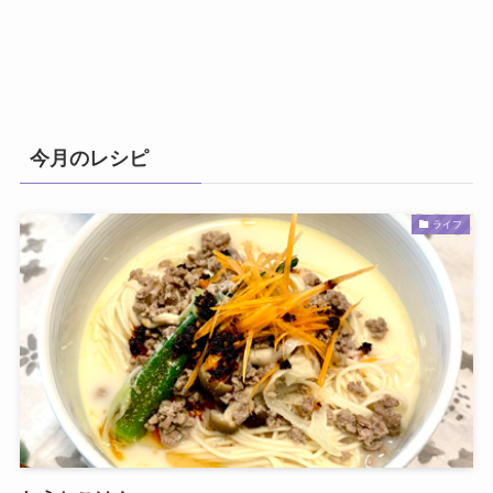
今月のレシピ
ライフ