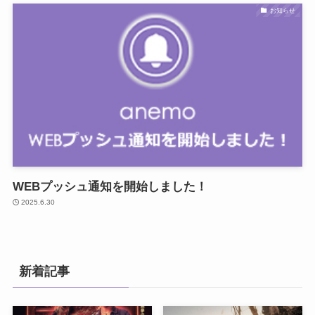
お知らせ
WEBプッシュ通知を開始しました！
2025.6.30
新着記事