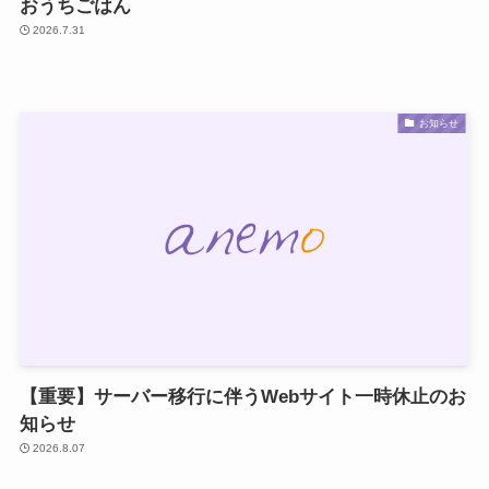
おうちごはん
2026.7.31
お知らせ
【重要】サーバー移行に伴うWebサイト一時休止のお
知らせ
2026.8.07