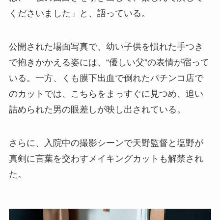
くださいました」と、語っている。
公開された場面写真で、幼い子供を慣れた手つき
で抱きかかえる姿には、“優しい父”の表情が宿って
いる。一方、くも膜下出血で倒れたパチンコ店で
のカットでは、こちらをまっすぐに見つめ、追い
詰められた男の眼差しが映し出されている。
さらに、入院中の撮影シーンで天野監督と塩野が
真剣に言葉を交わすメイキングカットも解禁され
た。