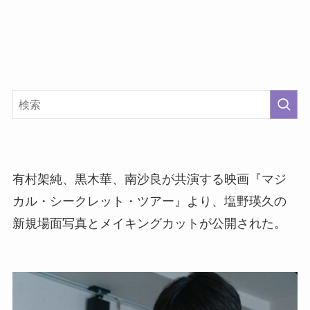
有村架純、黒木華、南沙良が共演する映画『マジ
カル・シークレット・ツアー』より、塩野瑛久の
新規場面写真とメイキングカットが公開された。