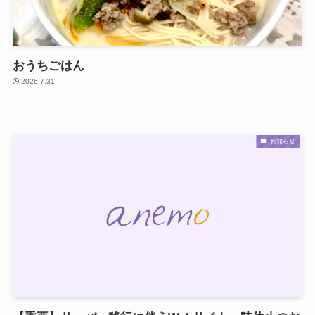
おうちごはん
2026.7.31
お知らせ