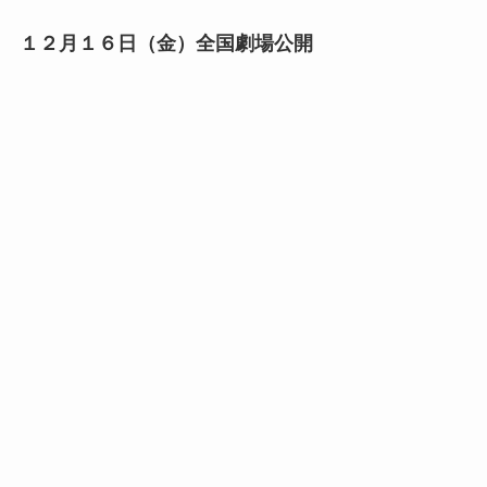
１２月１６日（金）全国劇場公開