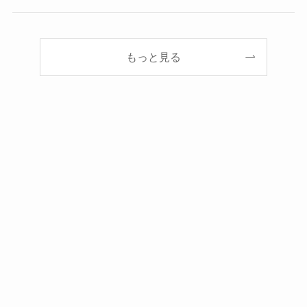
もっと見る