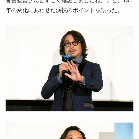
音響監督さんとすごく確認しましたね。」と、13
年の変化にあわせた演技のポイントを語った。