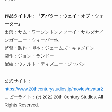
作品タイトル：『アバター：ウェイ・オブ・ウォ
ーター』
出演：サム・ワーシントン／ゾーイ・サルダナ／
シガーニー・ウィーバー他
監督・製作・脚本：ジェームズ・キャメロン
製作：ジョン・ランドー
配給：ウォルト・ディズニー・ジャパン
公式サイト：
https://www.20thcenturystudios.jp/movies/avatar2
コピーライト：(c) 2022 20th Century Studios. All
Rights Reserved.