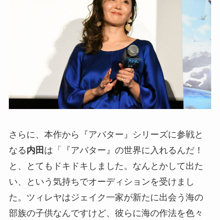
さらに、本作から『アバター』シリーズに参戦と
なる
内田
は「『アバター』の世界に入れるんだ！
と、とてもドキドキしました。なんとかして出た
い、という気持ちでオーディションを受けまし
た。ツィレヤはジェイク一家が新たに出会う海の
部族の子供なんですけど、彼らに海の作法を色々