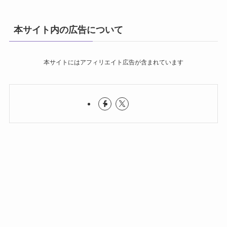
本サイト内の広告について
本サイトにはアフィリエイト広告が含まれています