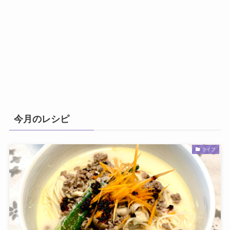
今月のレシピ
ライフ