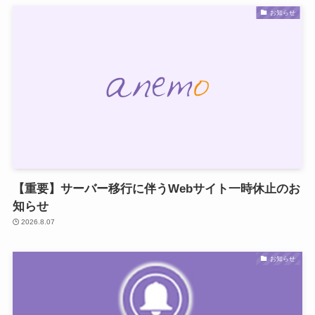
お知らせ
【重要】サーバー移行に伴うWebサイト一時休止のお
知らせ
2026.8.07
お知らせ