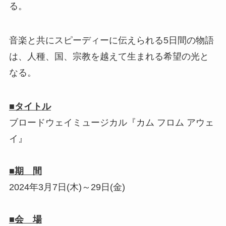
る。
音楽と共にスピーディーに伝えられる5日間の物語
は、人種、国、宗教を越えて生まれる希望の光と
なる。
■タイトル
ブロードウェイミュージカル『カム フロム アウェ
イ』
■期 間
2024年3月7日(木)～29日(金)
■会 場