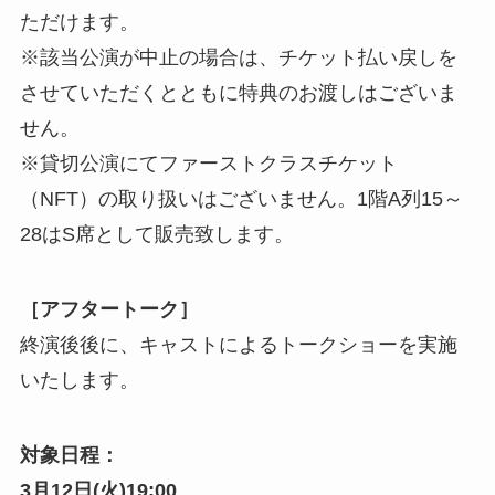
ただけます。
※該当公演が中止の場合は、チケット払い戻しを
させていただくとともに特典のお渡しはございま
せん。
※貸切公演にてファーストクラスチケット
（NFT）の取り扱いはございません。1階A列15～
28はS席として販売致します。
［
アフタートーク
］
終演後後に、キャストによるトークショーを実施
いたします。
対象日程：
3月12日(火)19:00