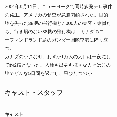
2001年9月11日、ニューヨークで同時多発テロ事件
の発生。アメリカの領空が急遽閉鎖された。目的
地を失った38機の飛行機と7,000人の乗客・乗員た
ち。行き場のない38機の飛行機は、カナダのニュ
ーファンドランド島のガンダー国際空港に降り立
つ。
カナダの小さな町。わずか1万人の人口は一夜にし
て約2倍となった。人種も出身も様々な人々はこの
地でどんな5日間を過ごし、飛びたつのか―
キャスト・スタッフ
キャスト