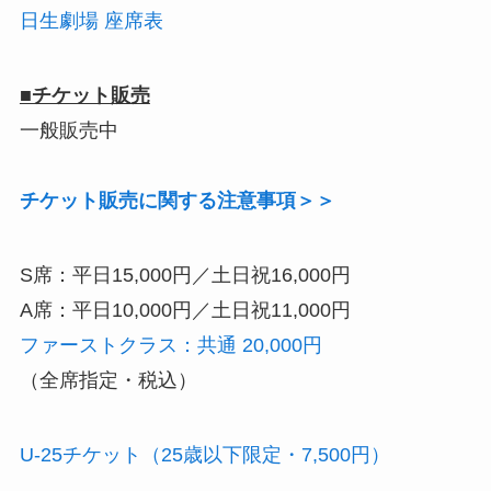
日生劇場
座席表
■チケット販売
一般販売中
チケット販売に関する注意事項＞＞
S席：平日15,000円／土日祝16,000円
A席：平日10,000円／土日祝11,000円
ファーストクラス：共通 20,000円
（全席指定・税込）
U-25チケット（25歳以下限定・7,500円）