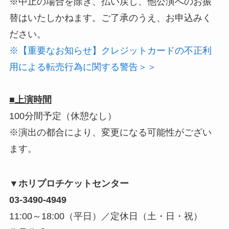
※中止の場合を除き、払い戻し、他公演へのお振
替はいたしかねます。ご了承のうえ、お申込みく
ださい。
※【重要なお知らせ】クレジットカードの不正利
用による転売行為に関する警告＞＞
■上演時間
100分間予定（休憩なし）
※演出の都合により、変更になる可能性がござい
ます。
▼ホリプロチケットセンター
03-3490-4949
11:00～18:00（平日）／定休日（土・日・祝）