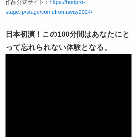
作品公式サイト：
https://horipro-
stage.jp/stage/comefromaway2024/
日本初演！この100分間はあなたにと
って忘れられない体験となる。