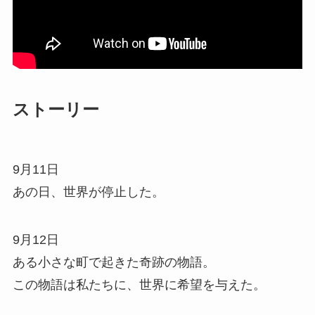
ストーリー
9月11日
あの日、世界が停止した。
9月12日
ある小さな町で起きた奇跡の物語。
この物語は私たちに、世界に希望を与えた。