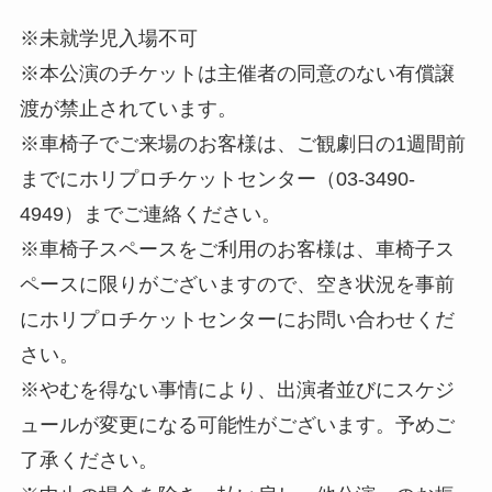
※未就学児入場不可
※本公演のチケットは主催者の同意のない有償譲
渡が禁止されています。
※車椅子でご来場のお客様は、ご観劇日の1週間前
までにホリプロチケットセンター（03-3490-
4949）までご連絡ください。
※車椅子スペースをご利用のお客様は、車椅子ス
ペースに限りがございますので、空き状況を事前
にホリプロチケットセンターにお問い合わせくだ
さい。
※やむを得ない事情により、出演者並びにスケジ
ュールが変更になる可能性がございます。予めご
了承ください。