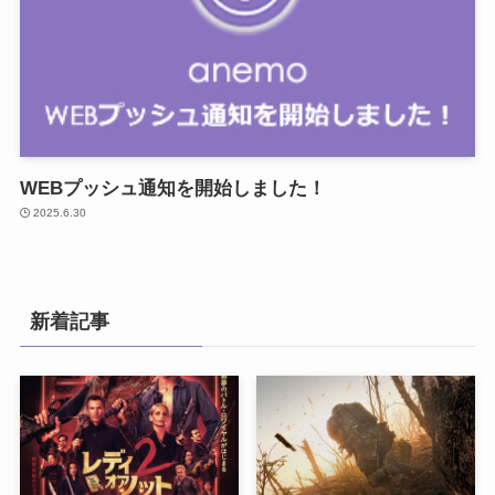
WEBプッシュ通知を開始しました！
2025.6.30
新着記事