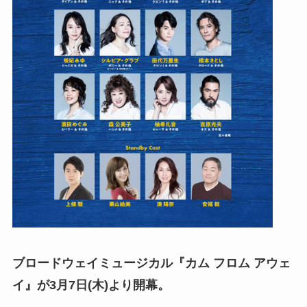
ブロードウェイミュージカル『カム フロム アウェ
イ』が3月7日(木)より開幕。