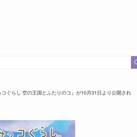
コぐらし 空の王国とふたりのコ』が10月31日より公開され