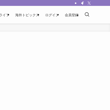
ライフ
海外トピックス
ログイン
会員登録