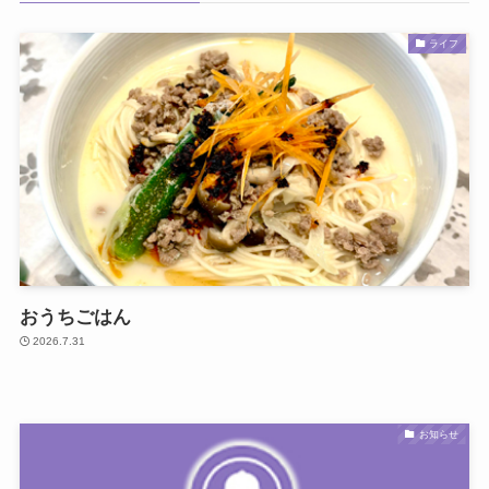
ライフ
おうちごはん
2026.7.31
お知らせ