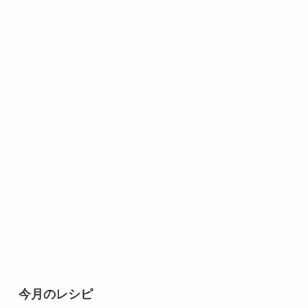
今月のレシピ