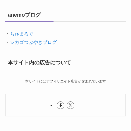
anemoブログ
・
ちゅまろぐ
・
シカゴつぶやきブログ
本サイト内の広告について
本サイトにはアフィリエイト広告が含まれています