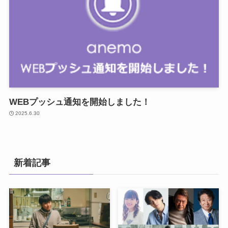
WEBプッシュ通知を開始しました！
2025.6.30
新着記事