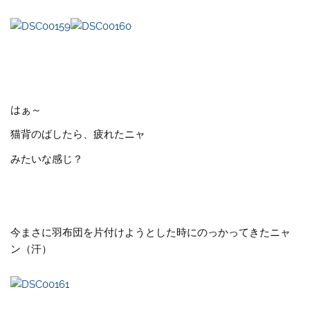
はぁ～
猫背のばしたら、疲れたニャ
みたいな感じ？
今まさに羽布団を片付けようとした時にのっかってきたニャ
ン（汗）