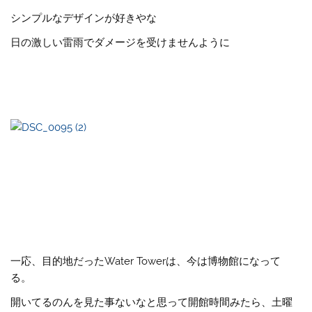
シンプルなデザインが好きやな
日の激しい雷雨でダメージを受けませんように
一応、目的地だったWater Towerは、今は博物館になって
る。
開いてるのんを見た事ないなと思って開館時間みたら、土曜