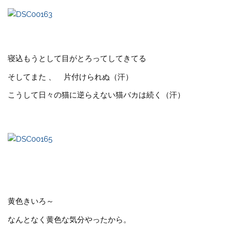
寝込もうとして目がとろってしてきてる
そしてまた 、 片付けられぬ（汗）
こうして日々の猫に逆らえない猫バカは続く（汗）
黄色きいろ～
なんとなく黄色な気分やったから。