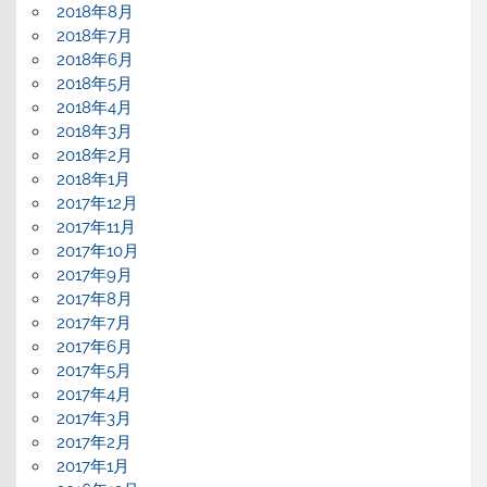
2018年8月
2018年7月
2018年6月
2018年5月
2018年4月
2018年3月
2018年2月
2018年1月
2017年12月
2017年11月
2017年10月
2017年9月
2017年8月
2017年7月
2017年6月
2017年5月
2017年4月
2017年3月
2017年2月
2017年1月