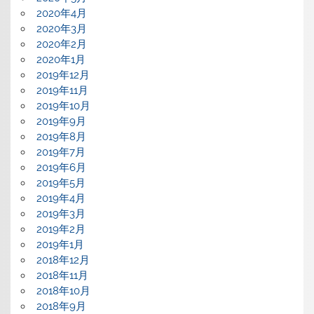
2020年4月
2020年3月
2020年2月
2020年1月
2019年12月
2019年11月
2019年10月
2019年9月
2019年8月
2019年7月
2019年6月
2019年5月
2019年4月
2019年3月
2019年2月
2019年1月
2018年12月
2018年11月
2018年10月
2018年9月