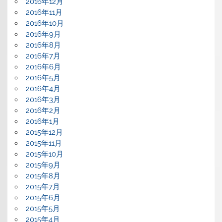
2016年12月
2016年11月
2016年10月
2016年9月
2016年8月
2016年7月
2016年6月
2016年5月
2016年4月
2016年3月
2016年2月
2016年1月
2015年12月
2015年11月
2015年10月
2015年9月
2015年8月
2015年7月
2015年6月
2015年5月
2015年4月