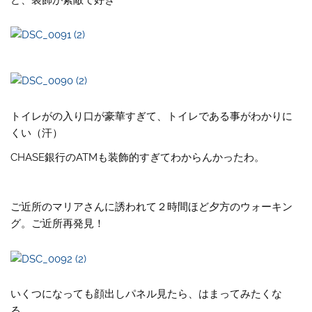
トイレがの入り口が豪華すぎて、トイレである事がわかりに
くい（汗）
CHASE銀行のATMも装飾的すぎてわからんかったわ。
ご近所のマリアさんに誘われて２時間ほど夕方のウォーキン
グ。ご近所再発見！
いくつになっても顔出しパネル見たら、はまってみたくな
る。