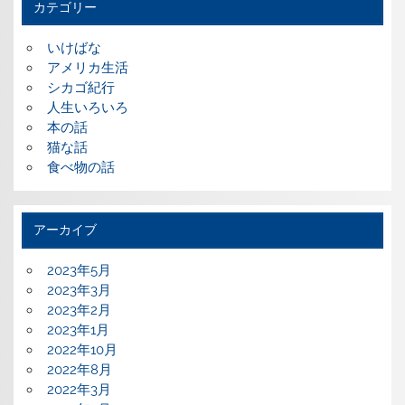
カテゴリー
いけばな
アメリカ生活
シカゴ紀行
人生いろいろ
本の話
猫な話
食べ物の話
アーカイブ
2023年5月
2023年3月
2023年2月
2023年1月
2022年10月
2022年8月
2022年3月