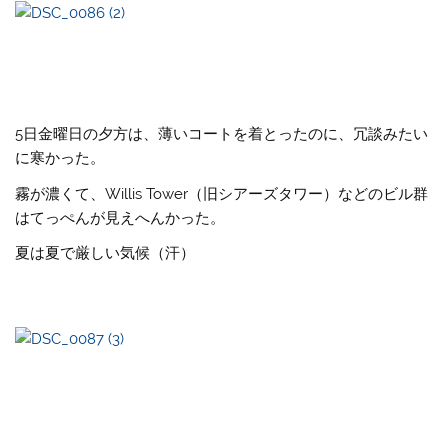
5日金曜日の夕方は、薄いコートを着とったのに、冗談みたい
に寒かった。
霧が濃くて、Willis Tower（旧シアーズタワー）などのビル群
はてっぺんが見えへんかった。
夏は夏で厳しい気候（汗）