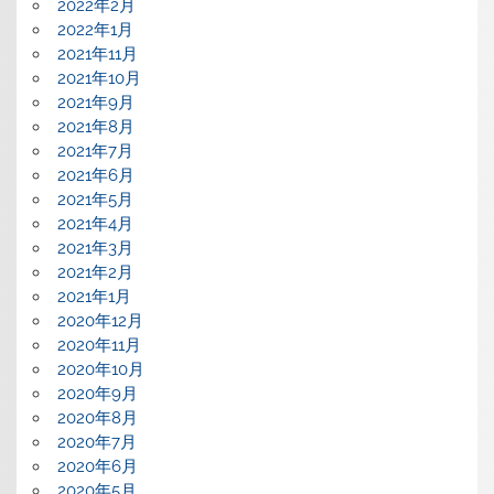
2022年2月
2022年1月
2021年11月
2021年10月
2021年9月
2021年8月
2021年7月
2021年6月
2021年5月
2021年4月
2021年3月
2021年2月
2021年1月
2020年12月
2020年11月
2020年10月
2020年9月
2020年8月
2020年7月
2020年6月
2020年5月