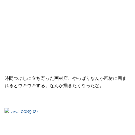
時間つぶしに立ち寄った画材店、やっぱりなんか画材に囲ま
れるとウキウキする。なんか描きたくなったな。