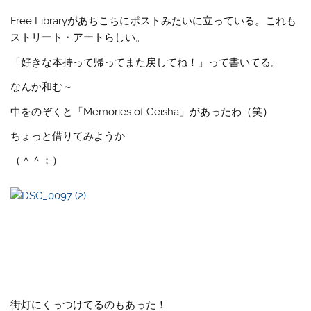
Free Libraryがあちこちにポストみたいに立っている。これも
ストリート・アートらしい。
「好きな本持って帰ってまた戻してね！」って書いてる。
なんか和む～
中をのぞくと「Memories of Geisha」があったわ（笑）
ちょっと借りてみようか
（＾＾；）
街灯にくっつけてるのもあった！