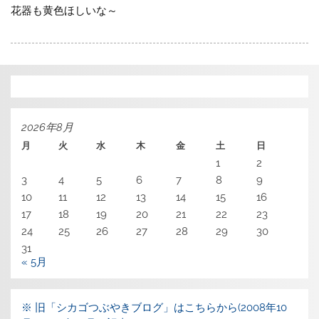
花器も黄色ほしいな～
2026年8月
月
火
水
木
金
土
日
1
2
3
4
5
6
7
8
9
10
11
12
13
14
15
16
17
18
19
20
21
22
23
24
25
26
27
28
29
30
31
« 5月
※ 旧「シカゴつぶやきブログ」はこちらから(2008年10