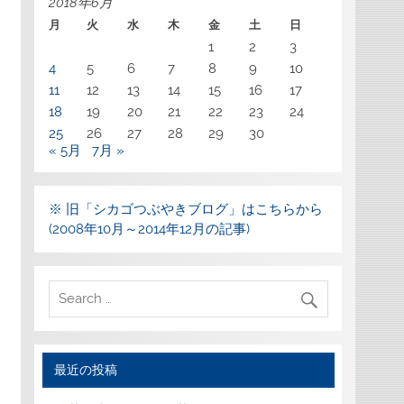
2018年6月
月
火
水
木
金
土
日
1
2
3
4
5
6
7
8
9
10
11
12
13
14
15
16
17
18
19
20
21
22
23
24
25
26
27
28
29
30
« 5月
7月 »
※ 旧「シカゴつぶやきブログ」はこちらから
(2008年10月～2014年12月の記事)
最近の投稿