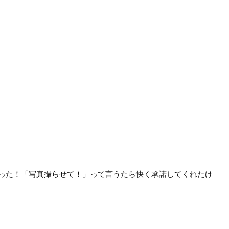
った！「写真撮らせて！」って言うたら快く承諾してくれたけ