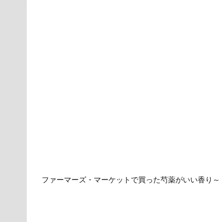
ファーマーズ・マーケットで買った芍薬がいい香り～