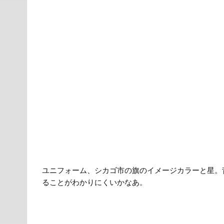
ユニフォーム、シカゴ市の旗のイメージカラーと星。
ることがわかりにくいかなあ。