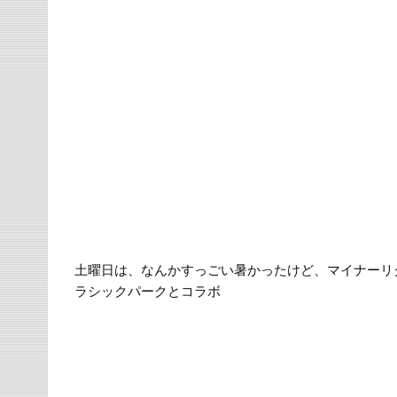
土曜日は、なんかすっごい暑かったけど、マイナーリ
ラシックパークとコラボ