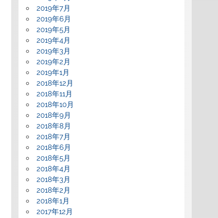
2019年7月
2019年6月
2019年5月
2019年4月
2019年3月
2019年2月
2019年1月
2018年12月
2018年11月
2018年10月
2018年9月
2018年8月
2018年7月
2018年6月
2018年5月
2018年4月
2018年3月
2018年2月
2018年1月
2017年12月