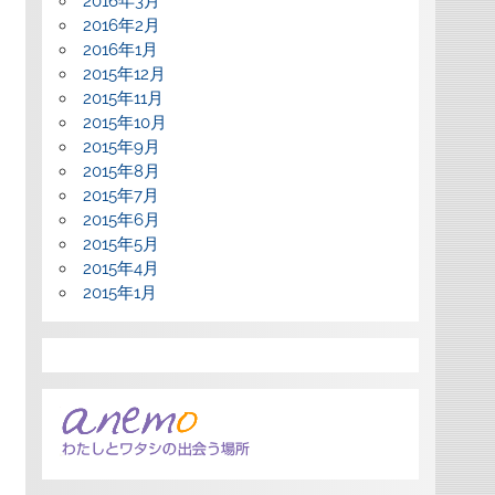
2016年3月
2016年2月
2016年1月
2015年12月
2015年11月
2015年10月
2015年9月
2015年8月
2015年7月
2015年6月
2015年5月
2015年4月
2015年1月