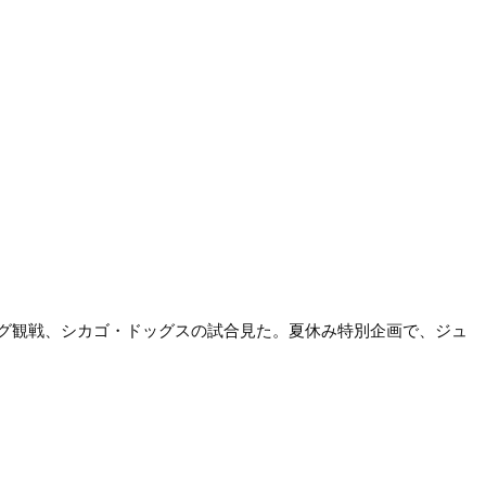
グ観戦、シカゴ・ドッグスの試合見た。夏休み特別企画で、ジュ