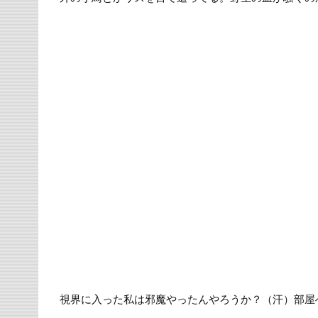
視界に入った私は邪魔やったんやろうか？（汗）部屋