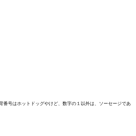
背番号はホットドッグやけど、数字の１以外は、ソーセージであ