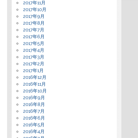
2017年11月
2017年10月
2017年9月
2017年8月
2017年7月
2017年6月
2017年5月
2017年4月
2017年3月
2017年2月
2017年1月
2016年12月
2016年11月
2016年10月
2016年9月
2016年8月
2016年7月
2016年6月
2016年5月
2016年4月