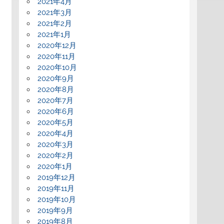
2021年4月
2021年3月
2021年2月
2021年1月
2020年12月
2020年11月
2020年10月
2020年9月
2020年8月
2020年7月
2020年6月
2020年5月
2020年4月
2020年3月
2020年2月
2020年1月
2019年12月
2019年11月
2019年10月
2019年9月
2019年8月