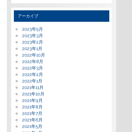
アーカイブ
2023年5月
2023年3月
2023年2月
2023年1月
2022年10月
2022年8月
2022年3月
2022年2月
2022年1月
2021年11月
2021年10月
2021年9月
2021年8月
2021年7月
2021年6月
2021年5月