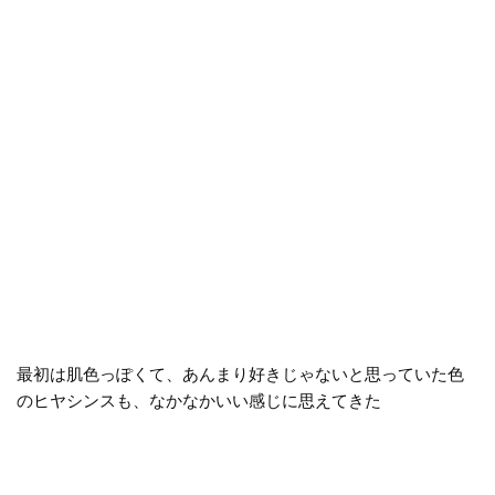
最初は肌色っぽくて、あんまり好きじゃないと思っていた色
のヒヤシンスも、なかなかいい感じに思えてきた