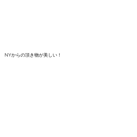
NYからの頂き物が美しい！