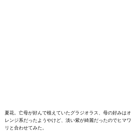
夏花。亡母が好んで植えていたグラジオラス、母の好みはオ
レンジ系だったようやけど、淡い紫が綺麗だったのでヒマワ
リと合わせてみた。