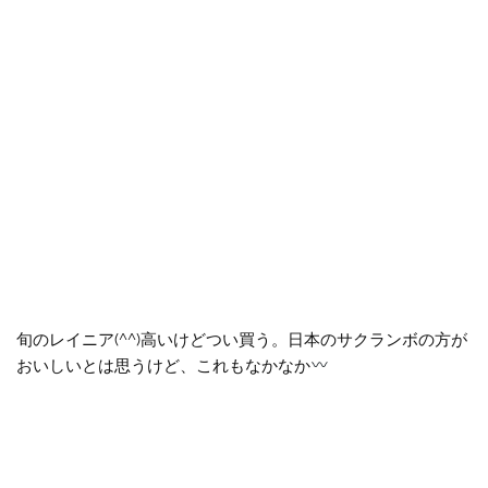
旬のレイニア(^^)高いけどつい買う。日本のサクランボの方が
おいしいとは思うけど、これもなかなか