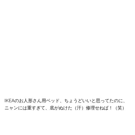
IKEAのお人形さん用ベッド、ちょうどいいと思ってたのに、
ニャンには重すぎて、底がぬけた（汗）修理せねば！（笑）