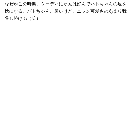
なぜかこの時期、ターディにゃんは好んでパトちゃんの足を
枕にする。パトちゃん、暑いけど、ニャン可愛さのあまり我
慢し続ける（笑）