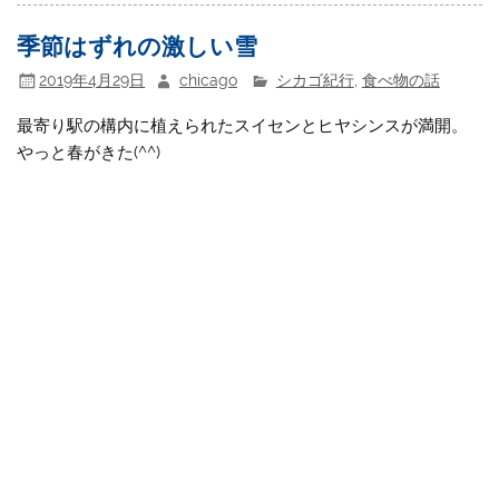
季節はずれの激しい雪
2019年4月29日
chicago
シカゴ紀行
,
食べ物の話
最寄り駅の構内に植えられたスイセンとヒヤシンスが満開。
やっと春がきた(^^)