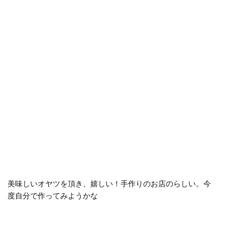
美味しいオヤツを頂き、嬉しい！手作りのお店のらしい。今
度自分で作ってみようかな