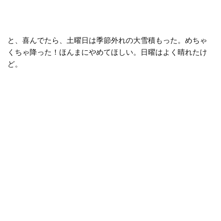
と、喜んでたら、土曜日は季節外れの大雪積もった。めちゃ
くちゃ降った！ほんまにやめてほしい。日曜はよく晴れたけ
ど。