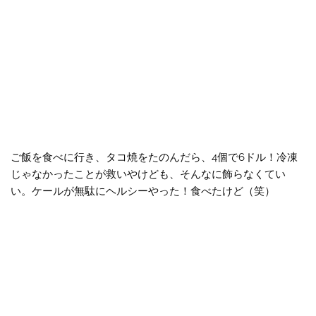
ご飯を食べに行き、タコ焼をたのんだら、4個で6ドル！冷凍
じゃなかったことが救いやけども、そんなに飾らなくてい
い。ケールが無駄にヘルシーやった！食べたけど（笑）