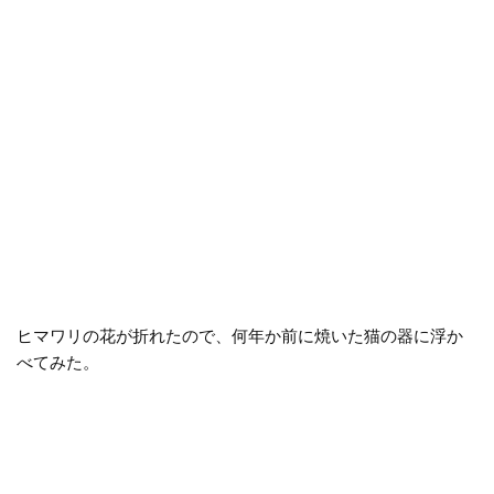
ヒマワリの花が折れたので、何年か前に焼いた猫の器に浮か
べてみた。