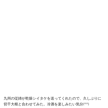
九州の従姉が乾燥シイタケを送ってくれたので、久しぶりに
切干大根と合わせてみた。冷酒を楽しみたい気分(^^)