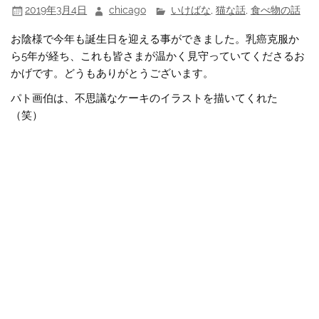
2019年3月4日
chicago
いけばな
,
猫な話
,
食べ物の話
お陰様で今年も誕生日を迎える事ができました。乳癌克服か
ら5年が経ち、これも皆さまが温かく見守っていてくださるお
かげです。どうもありがとうございます。
パト画伯は、不思議なケーキのイラストを描いてくれた
（笑）