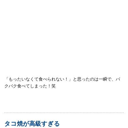
「もったいなくて食べられない！」と思ったのは一瞬で、バ
クバク食べてしまった！笑
タコ焼が高級すぎる