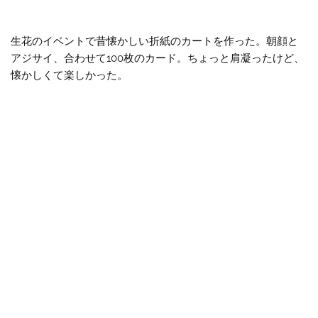
生花のイベントで昔懐かしい折紙のカートを作った。朝顔と
アジサイ、合わせて100枚のカード。ちょっと肩凝ったけど、
懐かしくて楽しかった。