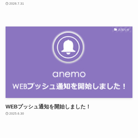
2026.7.31
お知らせ
WEBプッシュ通知を開始しました！
2025.6.30