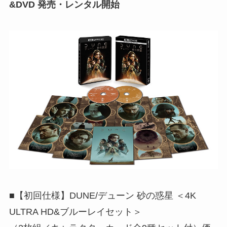
&DVD 発売・レンタル開始
■【初回仕様】DUNE/デューン 砂の惑星 ＜4K
ULTRA HD&ブルーレイセット＞