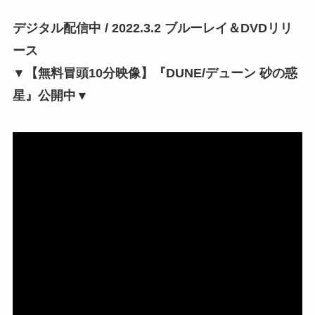
デジタル配信中 / 2022.3.2 ブルーレイ＆DVDリリ
ース
▼【無料冒頭10分映像】『DUNE/デューン 砂の惑
星』公開中▼