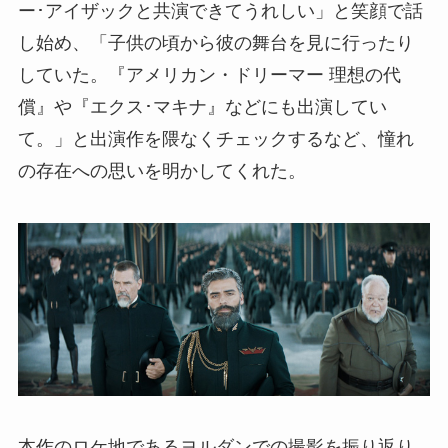
ー･アイザックと共演できてうれしい」と笑顔で話
し始め、「子供の頃から彼の舞台を見に行ったり
していた。『アメリカン・ドリーマー 理想の代
償』や『エクス･マキナ』などにも出演してい
て。」と出演作を隈なくチェックするなど、憧れ
の存在への思いを明かしてくれた。
本作のロケ地であるヨルダンでの撮影を振り返り