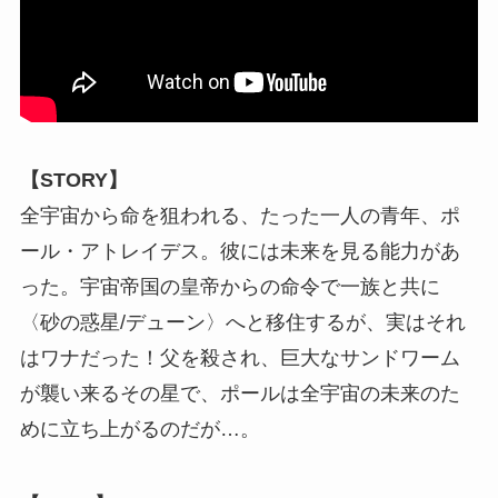
【
STORY
】
全宇宙から命を狙われる、たった一人の青年、ポ
ール・アトレイデス。彼には未来を見る能力があ
った。宇宙帝国の皇帝からの命令で一族と共に
〈砂の惑星/デューン〉へと移住するが、実はそれ
はワナだった！父を殺され、巨大なサンドワーム
が襲い来るその星で、ポールは全宇宙の未来のた
めに立ち上がるのだが…。