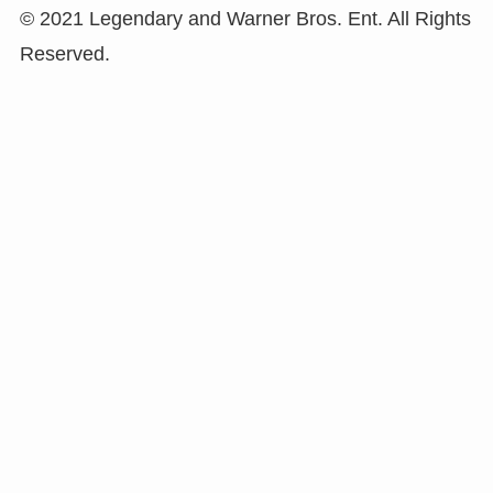
© 2021 Legendary and Warner Bros. Ent. All Rights
Reserved.