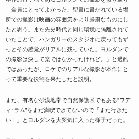
「全員にとってよかった。聖書に書かれている場
所での撮影は映画の雰囲気をより厳粛なものにし
たと思う。また先史時代と同じ環境に隔離されて
いたことで、ハンガリーのスタジオに戻ってもず
っとその感覚がリアルに残っていた。ヨルダンで
の撮影は決して楽ではなかったけれど。」と過酷
ではあったが、ロケでのリアルな撮影が本作にと
って重要な役割を果たしたと説明。
また、有名な砂漠地帯で自然保護区でもある”ワデ
ィ･ラム”をまだ満喫できてないので「また行きた
い！」とヨルダンを大変気に入った様子だった。