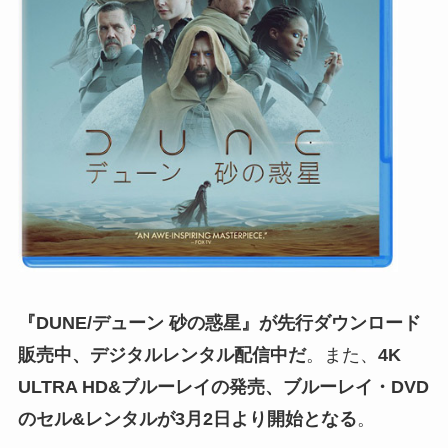
『DUNE/デューン 砂の惑星』が
先行ダウンロード
販売中、
デジタルレンタル配信中だ
。また、
4K
ULTRA HD&ブルーレイの発売、ブルーレイ・DVD
のセル&レンタルが3月2日より開始となる
。