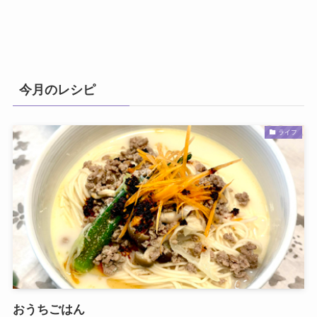
今月のレシピ
ライフ
おうちごはん