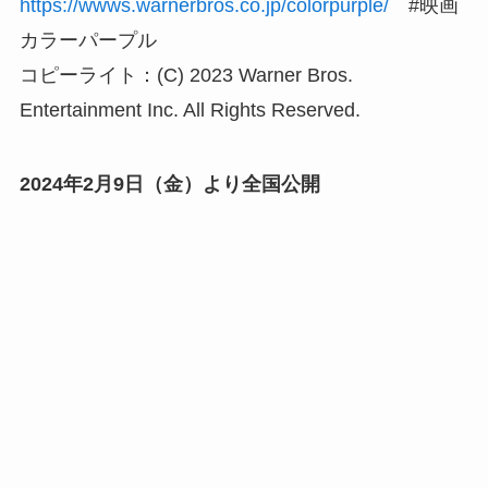
https://wwws.warnerbros.co.jp/colorpurple/
#映画
カラーパープル
コピーライト：(C) 2023 Warner Bros.
Entertainment Inc. All Rights Reserved.
2024年2月9日（金）より全国公開