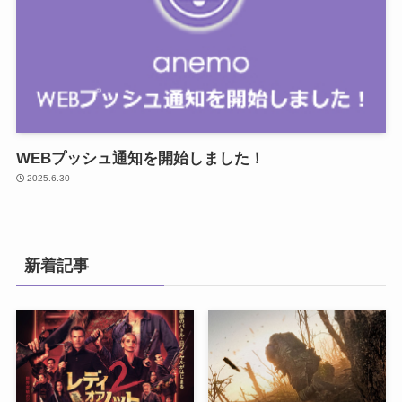
WEBプッシュ通知を開始しました！
2025.6.30
新着記事