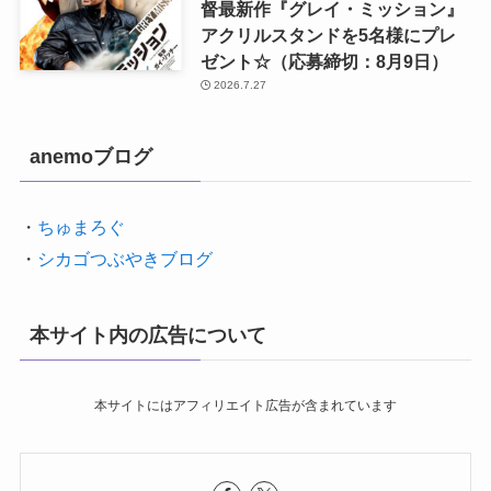
督最新作『グレイ・ミッション』
アクリルスタンドを5名様にプレ
ゼント☆（応募締切：8月9日）
2026.7.27
anemoブログ
・
ちゅまろぐ
・
シカゴつぶやきブログ
本サイト内の広告について
本サイトにはアフィリエイト広告が含まれています