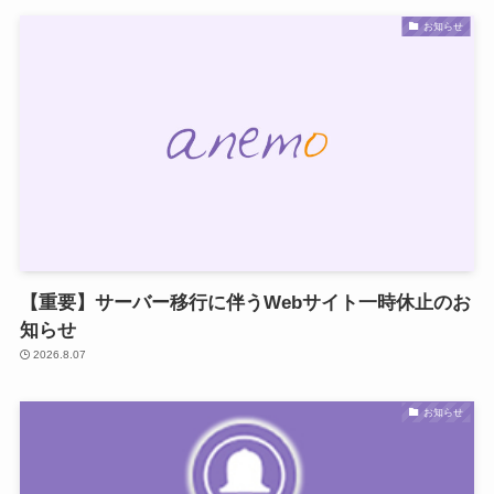
お知らせ
【重要】サーバー移行に伴うWebサイト一時休止のお
知らせ
2026.8.07
お知らせ