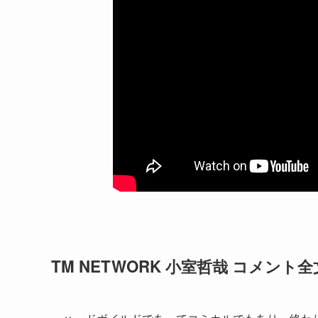
TM NETWORK 小室哲哉 コメント全