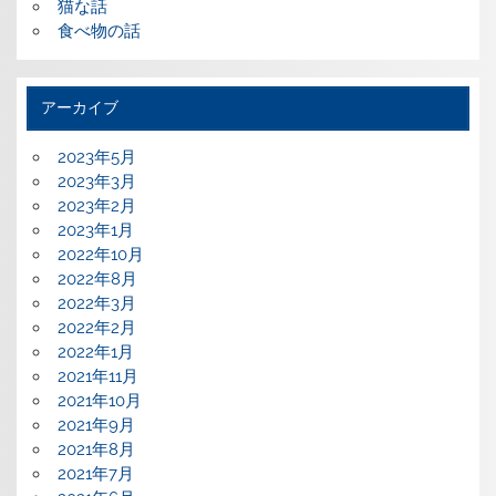
猫な話
食べ物の話
アーカイブ
2023年5月
2023年3月
2023年2月
2023年1月
2022年10月
2022年8月
2022年3月
2022年2月
2022年1月
2021年11月
2021年10月
2021年9月
2021年8月
2021年7月