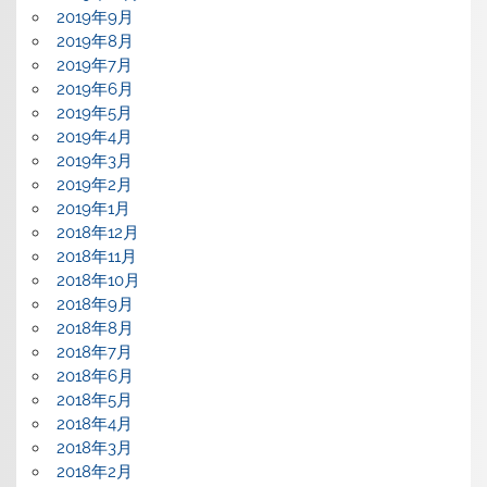
2019年9月
2019年8月
2019年7月
2019年6月
2019年5月
2019年4月
2019年3月
2019年2月
2019年1月
2018年12月
2018年11月
2018年10月
2018年9月
2018年8月
2018年7月
2018年6月
2018年5月
2018年4月
2018年3月
2018年2月