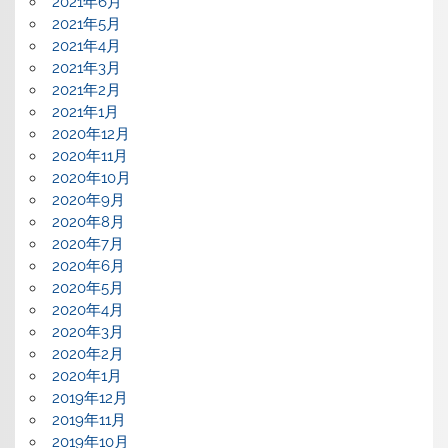
2021年6月
2021年5月
2021年4月
2021年3月
2021年2月
2021年1月
2020年12月
2020年11月
2020年10月
2020年9月
2020年8月
2020年7月
2020年6月
2020年5月
2020年4月
2020年3月
2020年2月
2020年1月
2019年12月
2019年11月
2019年10月