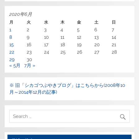
2020年6月
月
火
水
木
金
土
日
1
2
3
4
5
6
7
8
9
10
11
12
13
14
15
16
17
18
19
20
21
22
23
24
25
26
27
28
29
30
« 5月
7月 »
※ 旧「シカゴつぶやきブログ」はこちらから(2008年10
月～2014年12月の記事)