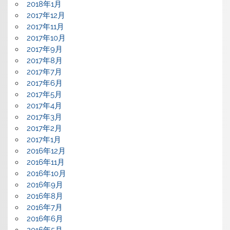
2018年1月
2017年12月
2017年11月
2017年10月
2017年9月
2017年8月
2017年7月
2017年6月
2017年5月
2017年4月
2017年3月
2017年2月
2017年1月
2016年12月
2016年11月
2016年10月
2016年9月
2016年8月
2016年7月
2016年6月