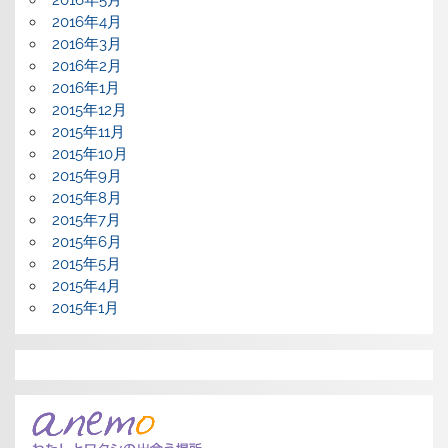
2016年5月
2016年4月
2016年3月
2016年2月
2016年1月
2015年12月
2015年11月
2015年10月
2015年9月
2015年8月
2015年7月
2015年6月
2015年5月
2015年4月
2015年1月