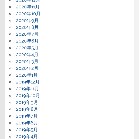
2020年12月
2020年11月
2020年10月
2020年9月
2020年8月
2020年7月
2020年6月
2020年5月
2020年4月
2020年3月
2020年2月
2020年1月
2019年12月
2019年11月
2019年10月
2019年9月
2019年8月
2019年7月
2019年6月
2019年5月
2019年4月