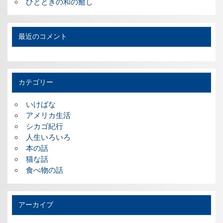
ひとときの和の癒し
最近のコメント
カテゴリー
いけばな
アメリカ生活
シカゴ紀行
人生いろいろ
本の話
猫な話
食べ物の話
アーカイブ