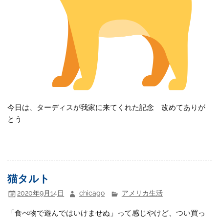
今日は、ターディスが我家に来てくれた記念 改めてありが
とう
猫タルト
2020年9月14日
chicago
アメリカ生活
「食べ物で遊んではいけませぬ」って感じやけど、つい買っ