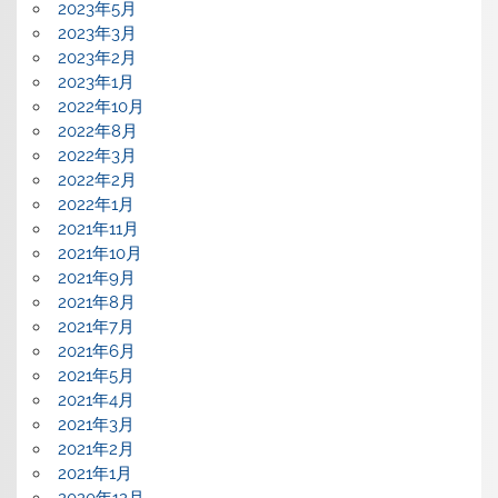
2023年5月
2023年3月
2023年2月
2023年1月
2022年10月
2022年8月
2022年3月
2022年2月
2022年1月
2021年11月
2021年10月
2021年9月
2021年8月
2021年7月
2021年6月
2021年5月
2021年4月
2021年3月
2021年2月
2021年1月