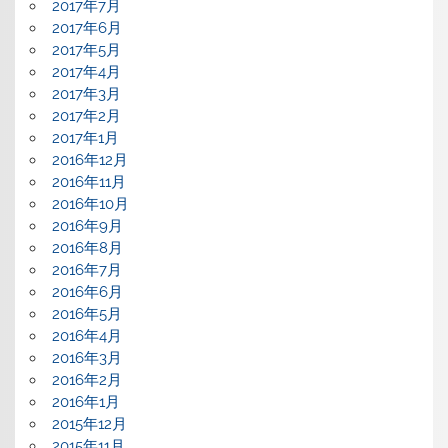
2017年7月
2017年6月
2017年5月
2017年4月
2017年3月
2017年2月
2017年1月
2016年12月
2016年11月
2016年10月
2016年9月
2016年8月
2016年7月
2016年6月
2016年5月
2016年4月
2016年3月
2016年2月
2016年1月
2015年12月
2015年11月