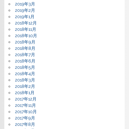
2019年3月
2019年2月
2019年1月
2018年12月
2018年11月
2018年10月
2018年9月
2018年8月
2018年7月
2018年6月
2018年5月
2018年4月
2018年3月
2018年2月
2018年1月
2017年12月
2017年11月
2017年10月
2017年9月
2017年8月