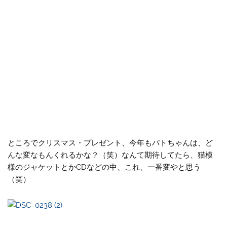
ところでクリスマス・プレゼント、今年もパトちゃんは、ど
んな変なもんくれるかな？（笑）なんて期待してたら、猫模
様のジャケットとかCDなどの中、これ、一番変やと思う
（笑）