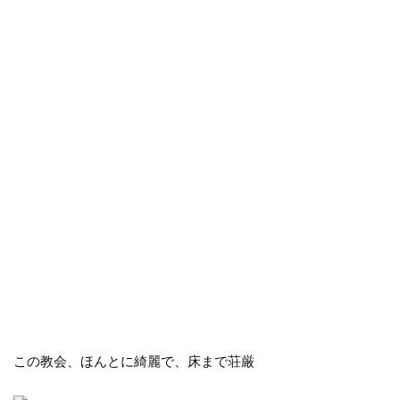
この教会、ほんとに綺麗で、床まで荘厳