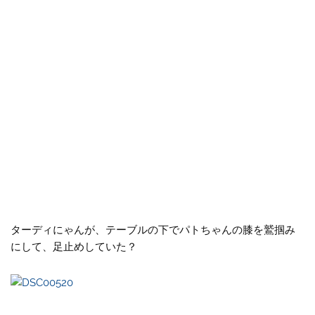
ターディにゃんが、テーブルの下でパトちゃんの膝を鷲掴み
にして、足止めしていた？