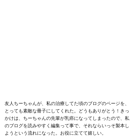
友人ちーちゃんが、私の治療してた頃のブログのページを、
とっても素敵な冊子にしてくれた。どうもありがとう！きっ
かけは、ちーちゃんの先輩が乳癌になってしまったので、私
のブログを読みやすく編集って事で、それならいっそ製本し
ようという流れになった。お役に立てて嬉しい。