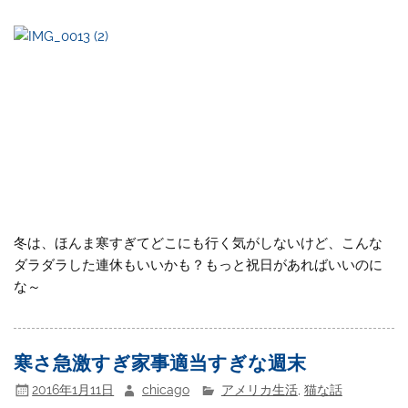
冬は、ほんま寒すぎてどこにも行く気がしないけど、こんな
ダラダラした連休もいいかも？もっと祝日があればいいのに
な～
寒さ急激すぎ家事適当すぎな週末
2016年1月11日
chicago
アメリカ生活
,
猫な話