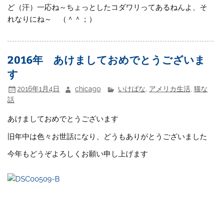
ど（汗）一応ね～ちょっとしたコダワリってあるねんよ、そ
れなりにね～ （＾＾；）
2016年 あけましておめでとうございま
す
2016年1月4日
chicago
いけばな
,
アメリカ生活
,
猫な
話
あけましておめでとうございます
旧年中は色々お世話になり、どうもありがとうございました
今年もどうぞよろしくお願い申し上げます