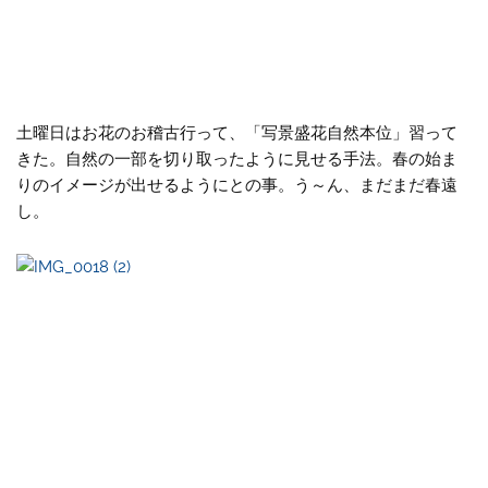
土曜日はお花のお稽古行って、「写景盛花自然本位」習って
きた。自然の一部を切り取ったように見せる手法。春の始ま
りのイメージが出せるようにとの事。う～ん、まだまだ春遠
し。