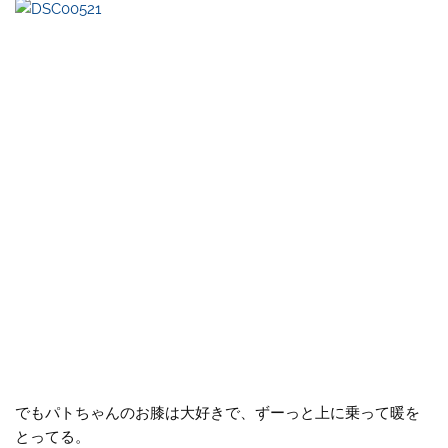
でもパトちゃんのお膝は大好きで、ずーっと上に乗って暖を
とってる。