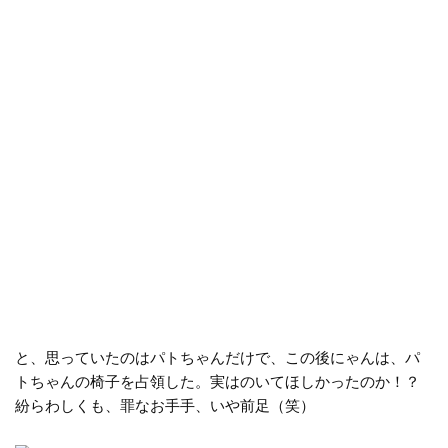
と、思っていたのはパトちゃんだけで、この後にゃんは、パ
トちゃんの椅子を占領した。実はのいてほしかったのか！？
紛らわしくも、罪なお手手、いや前足（笑）