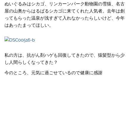
ぬいぐるみはシカゴ、リンカーンパーク動物園の雪猿、名古
屋の山奥からはるばるシカゴに来てくれた人気者。去年は創
ってもらった温泉が浅すぎて入れなかったらしいけど、今年
はあったまってほしい。
私の方は、抗がん剤ハゲも回復してきたので、猿髪型から少
し人間らしくなってきた？
今のところ、元気に過ごせているので健康に感謝