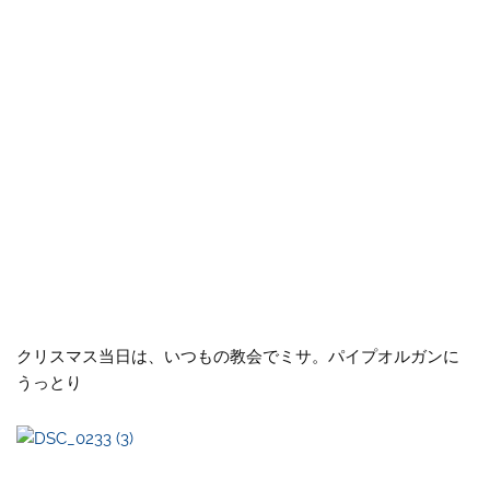
クリスマス当日は、いつもの教会でミサ。パイプオルガンに
うっとり