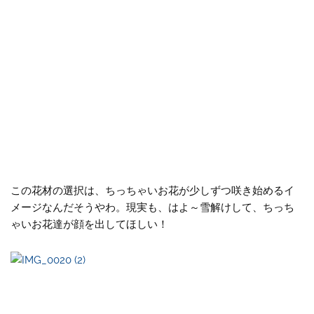
この花材の選択は、ちっちゃいお花が少しずつ咲き始めるイ
メージなんだそうやわ。現実も、はよ～雪解けして、ちっち
ゃいお花達が顔を出してほしい！