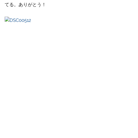
てる。ありがとう！