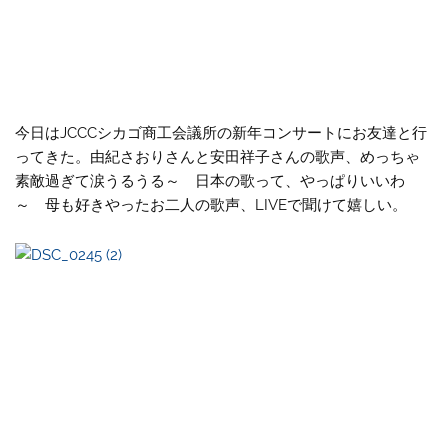
今日はJCCCシカゴ商工会議所の新年コンサートにお友達と行
ってきた。由紀さおりさんと安田祥子さんの歌声、めっちゃ
素敵過ぎて涙うるうる～ 日本の歌って、やっぱりいいわ
～ 母も好きやったお二人の歌声、LIVEで聞けて嬉しい。