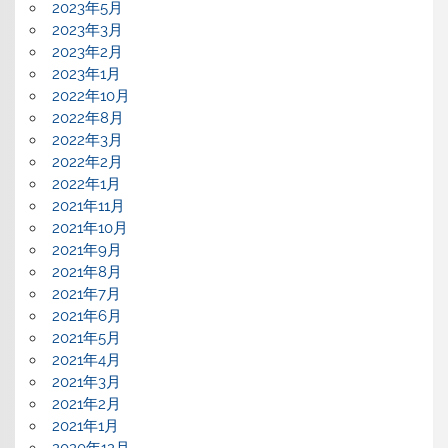
2023年5月
2023年3月
2023年2月
2023年1月
2022年10月
2022年8月
2022年3月
2022年2月
2022年1月
2021年11月
2021年10月
2021年9月
2021年8月
2021年7月
2021年6月
2021年5月
2021年4月
2021年3月
2021年2月
2021年1月