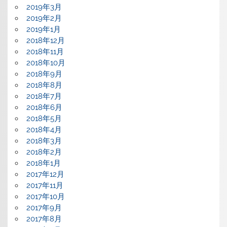
2019年3月
2019年2月
2019年1月
2018年12月
2018年11月
2018年10月
2018年9月
2018年8月
2018年7月
2018年6月
2018年5月
2018年4月
2018年3月
2018年2月
2018年1月
2017年12月
2017年11月
2017年10月
2017年9月
2017年8月