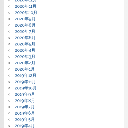
2020年12月
2020年11月
2020年10月
2020年9月
2020年8月
2020年7月
2020年6月
2020年5月
2020年4月
2020年3月
2020年2月
2020年1月
2019年12月
2019年11月
2019年10月
2019年9月
2019年8月
2019年7月
2019年6月
2019年5月
2019年4月