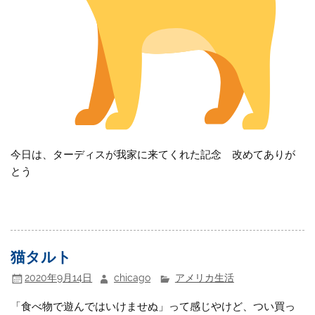
今日は、ターディスが我家に来てくれた記念 改めてありが
とう
猫タルト
2020年9月14日
chicago
アメリカ生活
「食べ物で遊んではいけませぬ」って感じやけど、つい買っ