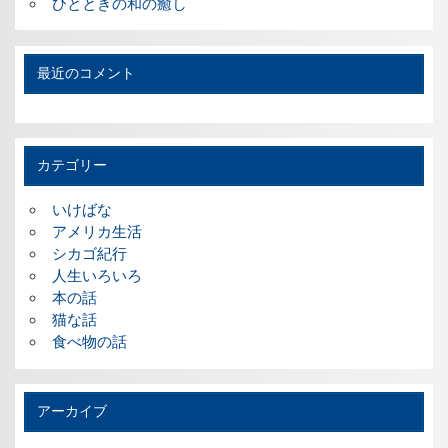
ひとときの和の癒し
最近のコメント
カテゴリー
いけばな
アメリカ生活
シカゴ紀行
人生いろいろ
本の話
猫な話
食べ物の話
アーカイブ