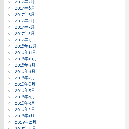
2017年7月
2017年6月
2017年5月
2017年4月
2017年3月
2017年2月
2017年1月
2016年12月
2016年11月
2016年10月
2016年9月
2016年8月
2016年7月
2016年6月
2016年5月
2016年4月
2016年3月
2016年2月
2016年1月
2015年12月
2015年11月