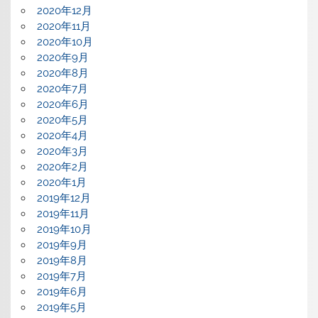
2020年12月
2020年11月
2020年10月
2020年9月
2020年8月
2020年7月
2020年6月
2020年5月
2020年4月
2020年3月
2020年2月
2020年1月
2019年12月
2019年11月
2019年10月
2019年9月
2019年8月
2019年7月
2019年6月
2019年5月