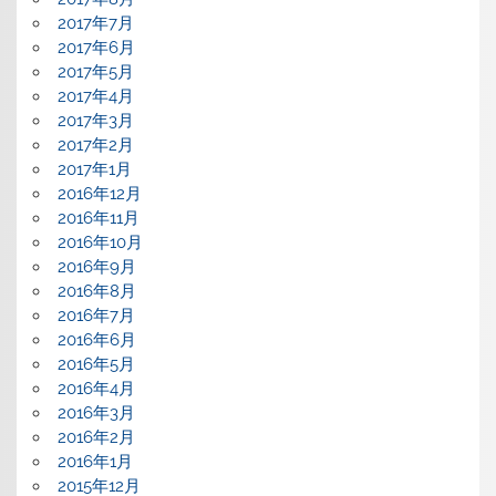
2017年7月
2017年6月
2017年5月
2017年4月
2017年3月
2017年2月
2017年1月
2016年12月
2016年11月
2016年10月
2016年9月
2016年8月
2016年7月
2016年6月
2016年5月
2016年4月
2016年3月
2016年2月
2016年1月
2015年12月