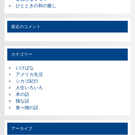
ひとときの和の癒し
最近のコメント
カテゴリー
いけばな
アメリカ生活
シカゴ紀行
人生いろいろ
本の話
猫な話
食べ物の話
アーカイブ