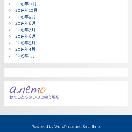
2015年11月
2015年10月
2015年9月
2015年8月
2015年7月
2015年6月
2015年5月
2015年4月
2015年1月
Powered by
WordPress
and
Smartline
.