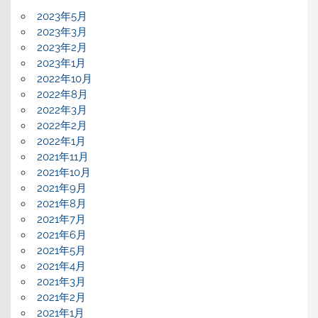
2023年5月
2023年3月
2023年2月
2023年1月
2022年10月
2022年8月
2022年3月
2022年2月
2022年1月
2021年11月
2021年10月
2021年9月
2021年8月
2021年7月
2021年6月
2021年5月
2021年4月
2021年3月
2021年2月
2021年1月