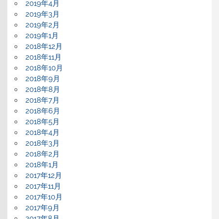
2019年4月
2019年3月
2019年2月
2019年1月
2018年12月
2018年11月
2018年10月
2018年9月
2018年8月
2018年7月
2018年6月
2018年5月
2018年4月
2018年3月
2018年2月
2018年1月
2017年12月
2017年11月
2017年10月
2017年9月
2017年8月