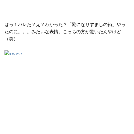
はっ！バレた？え？わかった？「靴になりすましの術」やっ
たのに。。。みたいな表情。こっちの方が驚いたんやけど
（笑）