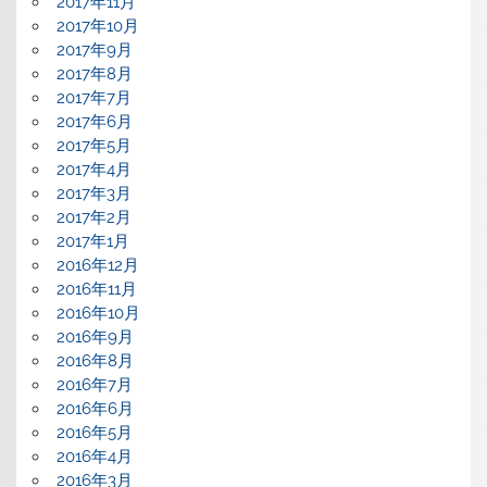
2017年11月
2017年10月
2017年9月
2017年8月
2017年7月
2017年6月
2017年5月
2017年4月
2017年3月
2017年2月
2017年1月
2016年12月
2016年11月
2016年10月
2016年9月
2016年8月
2016年7月
2016年6月
2016年5月
2016年4月
2016年3月