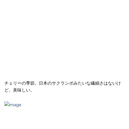
チェリーの季節。日本のサクランボみたいな繊細さはないけ
ど、美味しい。