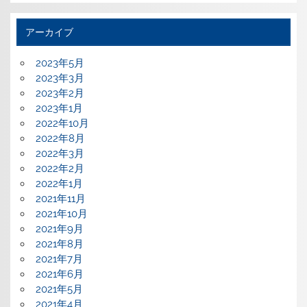
アーカイブ
2023年5月
2023年3月
2023年2月
2023年1月
2022年10月
2022年8月
2022年3月
2022年2月
2022年1月
2021年11月
2021年10月
2021年9月
2021年8月
2021年7月
2021年6月
2021年5月
2021年4月