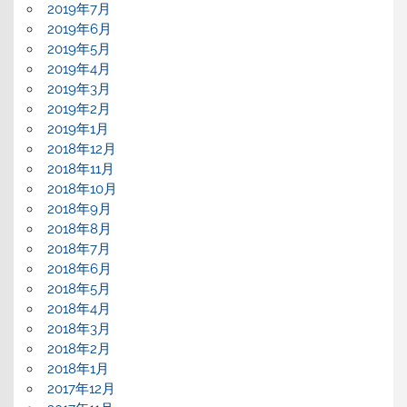
2019年7月
2019年6月
2019年5月
2019年4月
2019年3月
2019年2月
2019年1月
2018年12月
2018年11月
2018年10月
2018年9月
2018年8月
2018年7月
2018年6月
2018年5月
2018年4月
2018年3月
2018年2月
2018年1月
2017年12月