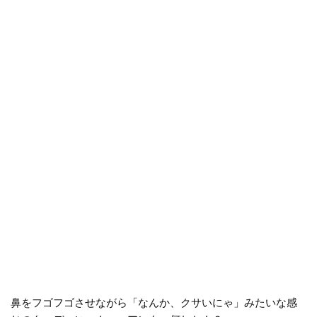
鼻をフゴフゴさせながら「なんか、クサいにゃ」みたいな感