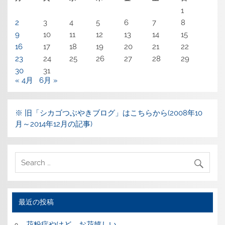
1
2
3
4
5
6
7
8
9
10
11
12
13
14
15
16
17
18
19
20
21
22
23
24
25
26
27
28
29
30
31
« 4月
6月 »
※ 旧「シカゴつぶやきブログ」はこちらから(2008年10
月～2014年12月の記事)
最近の投稿
花粉症やけど、お花嬉しい