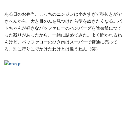
ある日のお弁当、こっちのニンジンは小さすぎて型抜きがで
きへんから、大き目のんを見つけたら型をぬきたくなる。パ
トちゃんが好きなバッファローのハンバーグを晩御飯につく
った残りがあったから、一緒に詰めてみた。よく聞かれるね
んけど、バッファローのひき肉はスーパーで普通に売って
る。別に狩りにでかけたわけとは違うねん（笑）