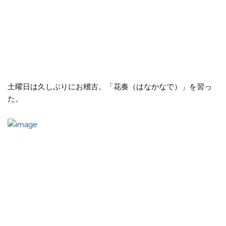
土曜日は久しぶりにお稽古。「花奏（はなかなで）」を習っ
た。