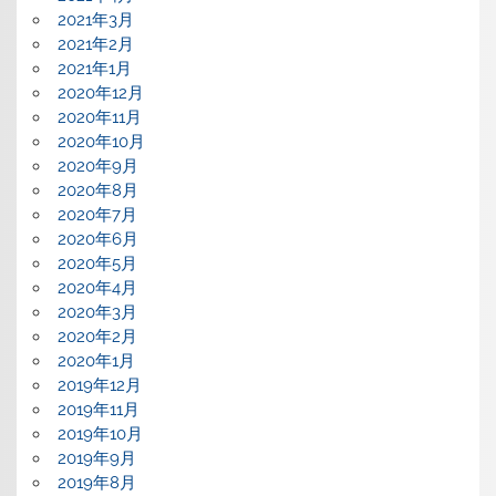
2021年3月
2021年2月
2021年1月
2020年12月
2020年11月
2020年10月
2020年9月
2020年8月
2020年7月
2020年6月
2020年5月
2020年4月
2020年3月
2020年2月
2020年1月
2019年12月
2019年11月
2019年10月
2019年9月
2019年8月