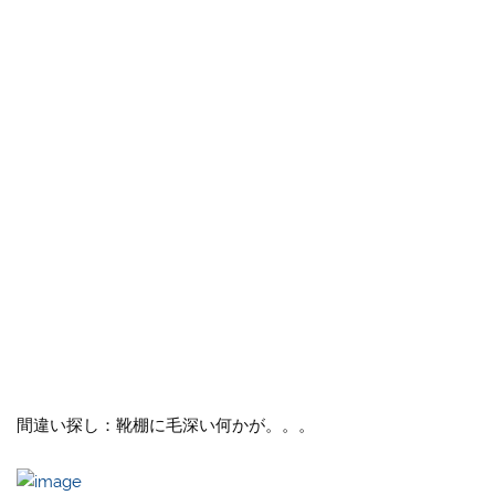
間違い探し：靴棚に毛深い何かが。。。