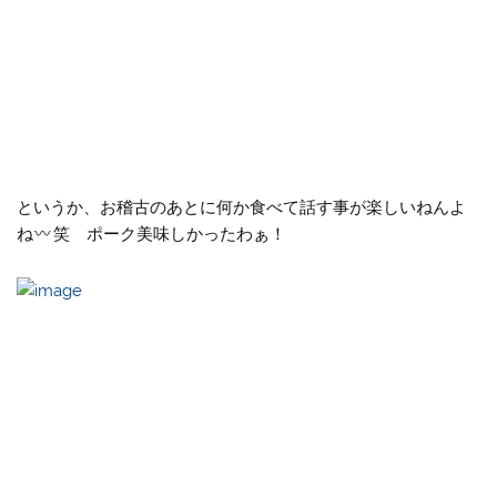
というか、お稽古のあとに何か食べて話す事が楽しいねんよ
ね
笑 ポーク美味しかったわぁ！