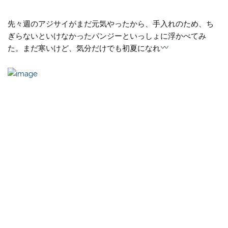
先々週のアジサイがまだ元気やったから、手入れのため、ち
ぎらないといけなかったパンジーといっしょに浮かべてみ
た。まだ寒いけど、気分だけでも初夏になれ