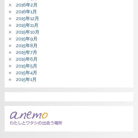
2016年2月
2016年1月
2015年12月
2015年11月
2015年10月
2015年9月
2015年8月
2015年7月
2015年6月
2015年5月
2015年4月
2015年1月