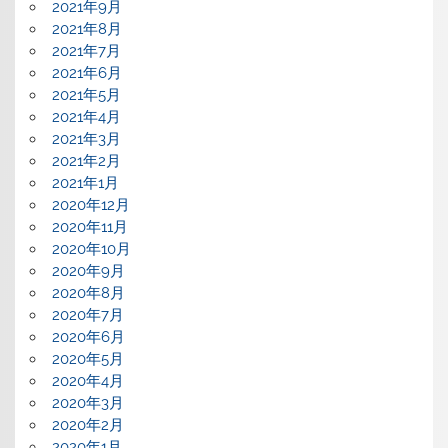
2021年9月
2021年8月
2021年7月
2021年6月
2021年5月
2021年4月
2021年3月
2021年2月
2021年1月
2020年12月
2020年11月
2020年10月
2020年9月
2020年8月
2020年7月
2020年6月
2020年5月
2020年4月
2020年3月
2020年2月
2020年1月