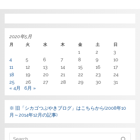
2020年5月
月
火
水
木
金
土
日
1
2
3
4
5
6
7
8
9
10
11
12
13
14
15
16
17
18
19
20
21
22
23
24
25
26
27
28
29
30
31
« 4月
6月 »
※ 旧「シカゴつぶやきブログ」はこちらから(2008年10
月～2014年12月の記事)