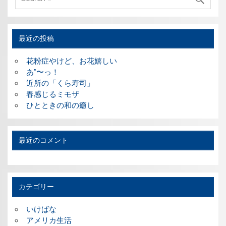
最近の投稿
花粉症やけど、お花嬉しい
あ”〜っ！
近所の「くら寿司」
春感じるミモザ
ひとときの和の癒し
最近のコメント
カテゴリー
いけばな
アメリカ生活