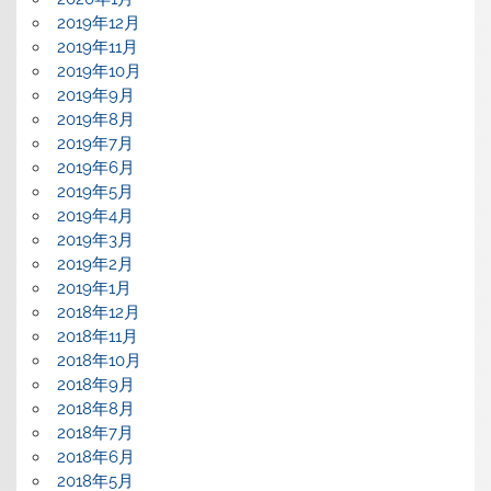
2019年12月
2019年11月
2019年10月
2019年9月
2019年8月
2019年7月
2019年6月
2019年5月
2019年4月
2019年3月
2019年2月
2019年1月
2018年12月
2018年11月
2018年10月
2018年9月
2018年8月
2018年7月
2018年6月
2018年5月