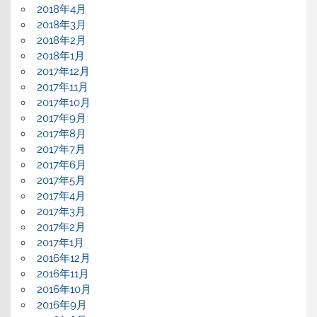
2018年4月
2018年3月
2018年2月
2018年1月
2017年12月
2017年11月
2017年10月
2017年9月
2017年8月
2017年7月
2017年6月
2017年5月
2017年4月
2017年3月
2017年2月
2017年1月
2016年12月
2016年11月
2016年10月
2016年9月