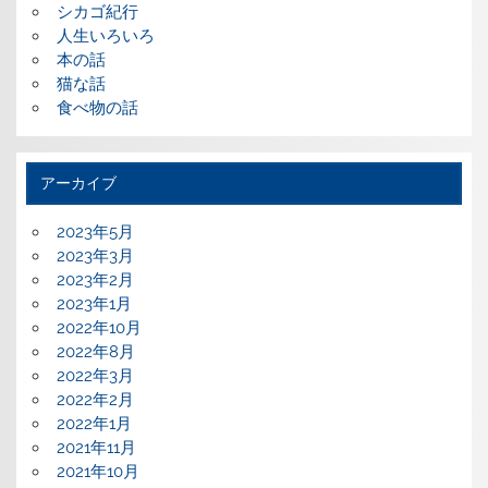
シカゴ紀行
人生いろいろ
本の話
猫な話
食べ物の話
アーカイブ
2023年5月
2023年3月
2023年2月
2023年1月
2022年10月
2022年8月
2022年3月
2022年2月
2022年1月
2021年11月
2021年10月