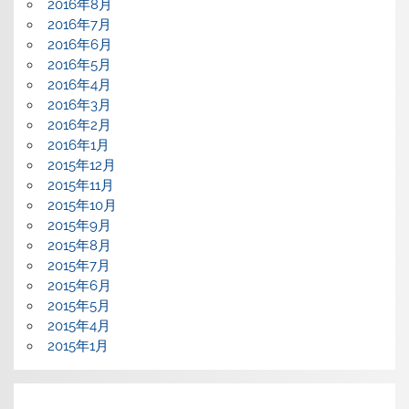
2016年8月
2016年7月
2016年6月
2016年5月
2016年4月
2016年3月
2016年2月
2016年1月
2015年12月
2015年11月
2015年10月
2015年9月
2015年8月
2015年7月
2015年6月
2015年5月
2015年4月
2015年1月