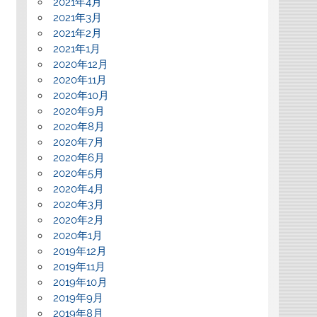
2021年4月
2021年3月
2021年2月
2021年1月
2020年12月
2020年11月
2020年10月
2020年9月
2020年8月
2020年7月
2020年6月
2020年5月
2020年4月
2020年3月
2020年2月
2020年1月
2019年12月
2019年11月
2019年10月
2019年9月
2019年8月