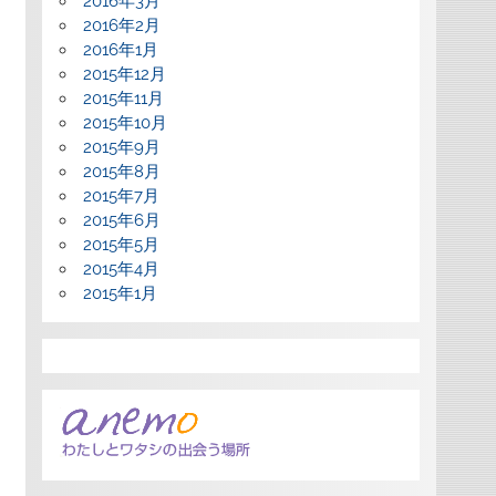
2016年3月
2016年2月
2016年1月
2015年12月
2015年11月
2015年10月
2015年9月
2015年8月
2015年7月
2015年6月
2015年5月
2015年4月
2015年1月