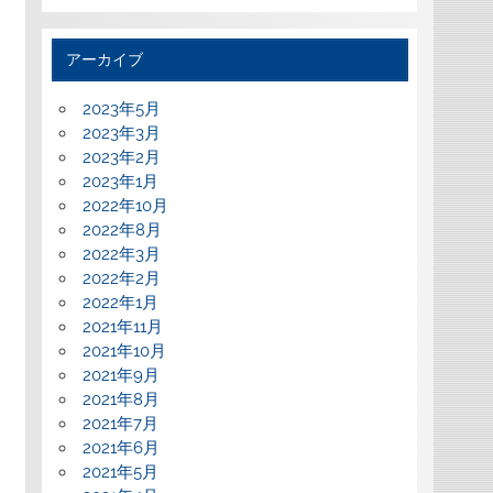
アーカイブ
2023年5月
2023年3月
2023年2月
2023年1月
2022年10月
2022年8月
2022年3月
2022年2月
2022年1月
2021年11月
2021年10月
2021年9月
2021年8月
2021年7月
2021年6月
2021年5月