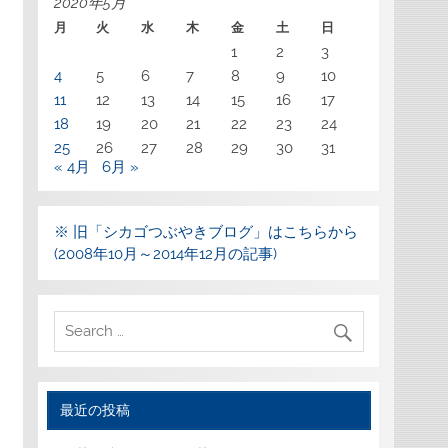
2020年5月
月
火
水
木
金
土
日
1
2
3
4
5
6
7
8
9
10
11
12
13
14
15
16
17
18
19
20
21
22
23
24
25
26
27
28
29
30
31
« 4月
6月 »
※ 旧「シカゴつぶやきブログ」はこちらから
(2008年10月～2014年12月の記事)
最近の投稿