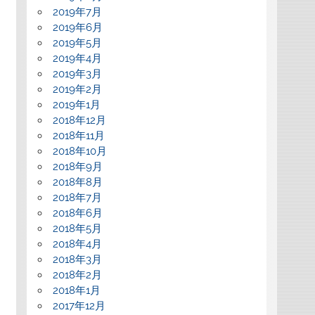
2019年7月
2019年6月
2019年5月
2019年4月
2019年3月
2019年2月
2019年1月
2018年12月
2018年11月
2018年10月
2018年9月
2018年8月
2018年7月
2018年6月
2018年5月
2018年4月
2018年3月
2018年2月
2018年1月
2017年12月