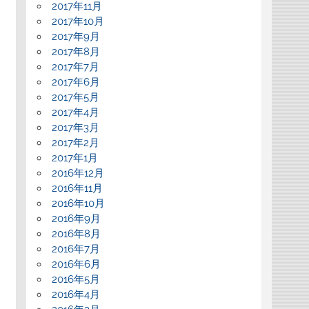
2017年11月
2017年10月
2017年9月
2017年8月
2017年7月
2017年6月
2017年5月
2017年4月
2017年3月
2017年2月
2017年1月
2016年12月
2016年11月
2016年10月
2016年9月
2016年8月
2016年7月
2016年6月
2016年5月
2016年4月