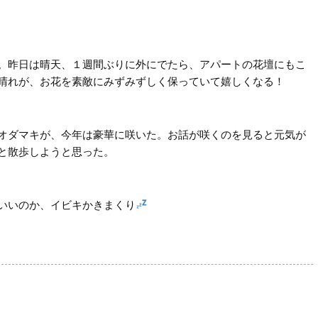
。昨日は晴天、１週間ぶりに外にでたら、アパートの花壇にもこ
晴れが、お花を素敵にみずみずしく保っていて嬉しくなる！
オダマキが、今年は豪華に咲いた。お話が咲くのを見ると元気が
と散歩しようと思った。
いいのか、イビキかきまくり