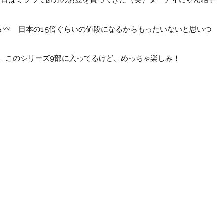
る
日本の1.5倍ぐらいの値段になるからもったいないと思いつ
。このシリーズ9部に入ってるけど、めっちゃ楽しみ！