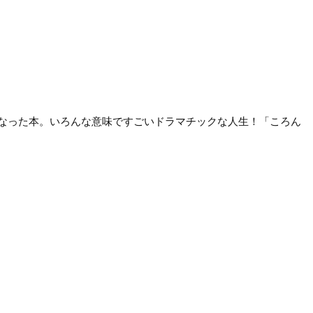
なった本。いろんな意味ですごいドラマチックな人生！「ころん