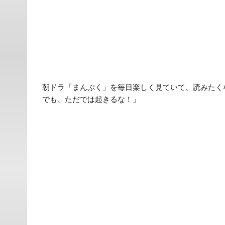
朝ドラ「まんぷく」を毎日楽しく見ていて、読みたく
でも、ただでは起きるな！」