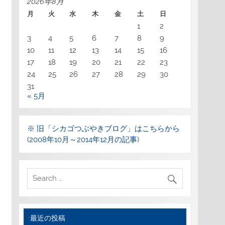
2026年8月
月
火
水
木
金
土
日
1
2
3
4
5
6
7
8
9
10
11
12
13
14
15
16
17
18
19
20
21
22
23
24
25
26
27
28
29
30
31
« 5月
※ 旧「シカゴつぶやきブログ」はこちらから
(2008年10月～2014年12月の記事)
最近の投稿