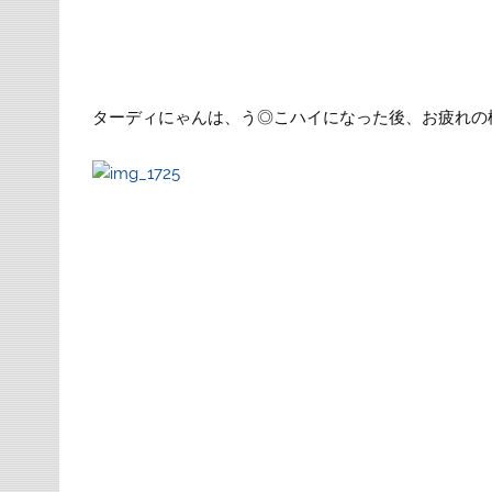
ターディにゃんは、う◎こハイになった後、お疲れの