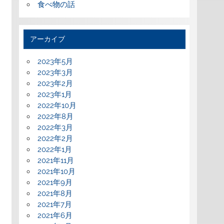
食べ物の話
アーカイブ
2023年5月
2023年3月
2023年2月
2023年1月
2022年10月
2022年8月
2022年3月
2022年2月
2022年1月
2021年11月
2021年10月
2021年9月
2021年8月
2021年7月
2021年6月