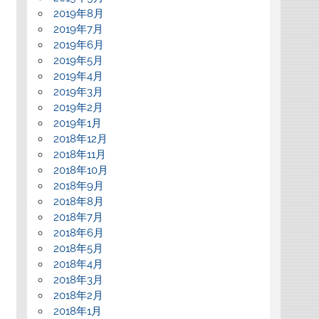
2019年8月
2019年7月
2019年6月
2019年5月
2019年4月
2019年3月
2019年2月
2019年1月
2018年12月
2018年11月
2018年10月
2018年9月
2018年8月
2018年7月
2018年6月
2018年5月
2018年4月
2018年3月
2018年2月
2018年1月