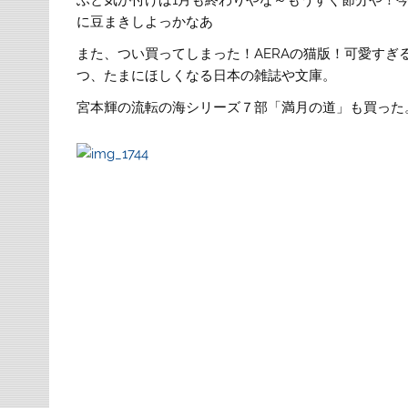
に豆まきしよっかなあ
また、つい買ってしまった！AERAの猫版！可愛すぎ
つ、たまにほしくなる日本の雑誌や文庫。
宮本輝の流転の海シリーズ７部「満月の道」も買った