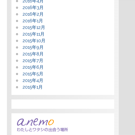
2016年4月
2016年3月
2016年2月
2016年1月
2015年12月
2015年11月
2015年10月
2015年9月
2015年8月
2015年7月
2015年6月
2015年5月
2015年4月
2015年1月