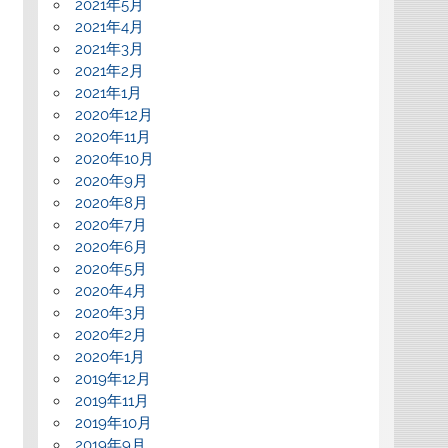
2021年5月
2021年4月
2021年3月
2021年2月
2021年1月
2020年12月
2020年11月
2020年10月
2020年9月
2020年8月
2020年7月
2020年6月
2020年5月
2020年4月
2020年3月
2020年2月
2020年1月
2019年12月
2019年11月
2019年10月
2019年9月