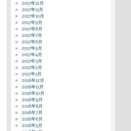
2017年12月
2017年11月
2017年10月
2017年9月
2017年8月
2017年7月
2017年6月
2017年5月
2017年4月
2017年3月
2017年2月
2017年1月
2016年12月
2016年11月
2016年10月
2016年9月
2016年8月
2016年7月
2016年6月
2016年5月