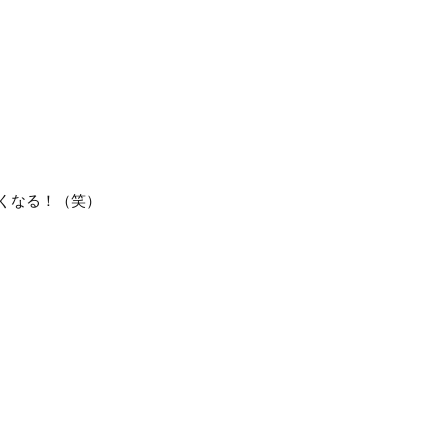
くなる！（笑）