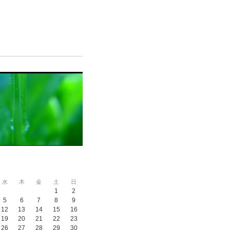
水
木
金
土
日
1
2
5
6
7
8
9
12
13
14
15
16
19
20
21
22
23
26
27
28
29
30