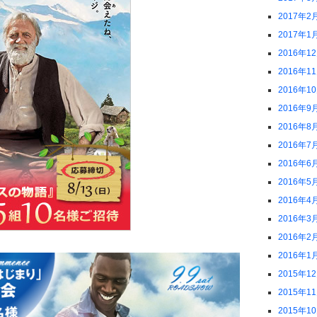
2017年2
2017年1
2016年1
2016年1
2016年1
2016年9
2016年8
2016年7
2016年6
2016年5
2016年4
2016年3
2016年2
2016年1
2015年1
2015年1
2015年1