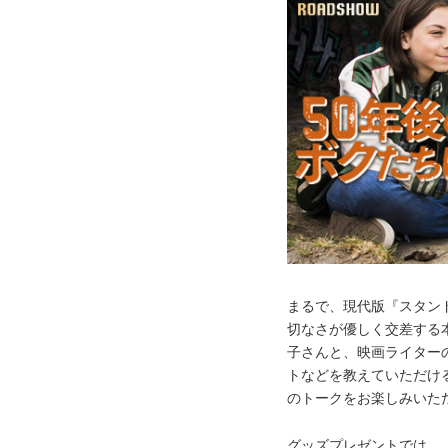
まるで、現代版『スタン
切なさが優しく交差する
子さんと、映画ライター
トなどを教えていただけ
のトークをお楽しみいた
グッズプレゼントでは、