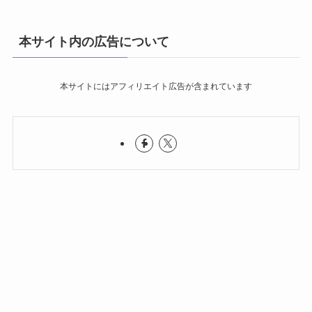
本サイト内の広告について
本サイトにはアフィリエイト広告が含まれています