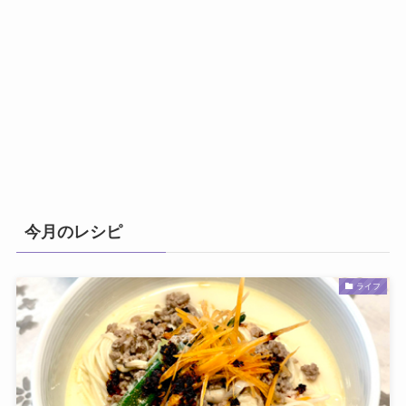
今月のレシピ
ライフ