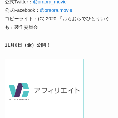
公式Twitter：
@oraora_movie
公式Facebook：
@oraora.movie
コピーライト：(C) 2020 「おらおらでひとりいぐ
も」製作委員会
11月6日（金）公開！