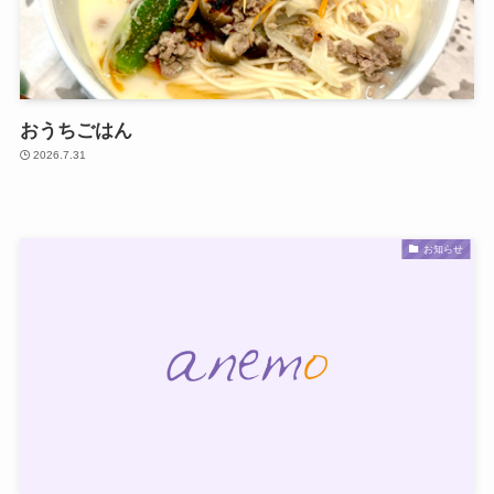
おうちごはん
2026.7.31
お知らせ