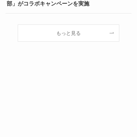
部」がコラボキャンペーンを実施
もっと見る