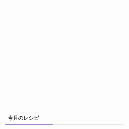
今月のレシピ