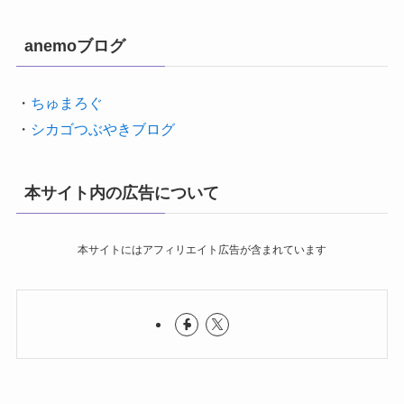
anemoブログ
・
ちゅまろぐ
・
シカゴつぶやきブログ
本サイト内の広告について
本サイトにはアフィリエイト広告が含まれています