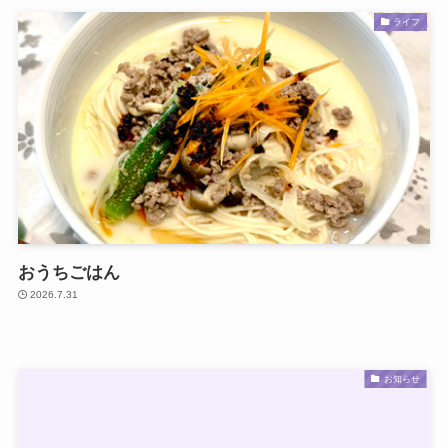
ライフ
おうちごはん
2026.7.31
お知らせ