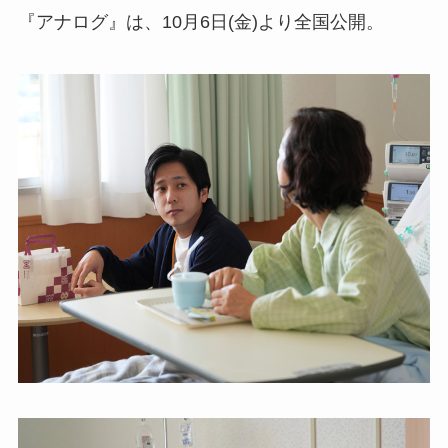
『アナログ』は、10月6日(金)より全国公開。