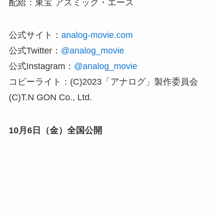
配給：東宝 アスミック・エース
公式サイト：
analog-movie.com
公式Twitter：
@analog_movie
公式Instagram：
@analog_movie
コピーライト：(C)2023「アナログ」製作委員会
(C)T.N GON Co., Ltd.
10月6日（金）全国公開