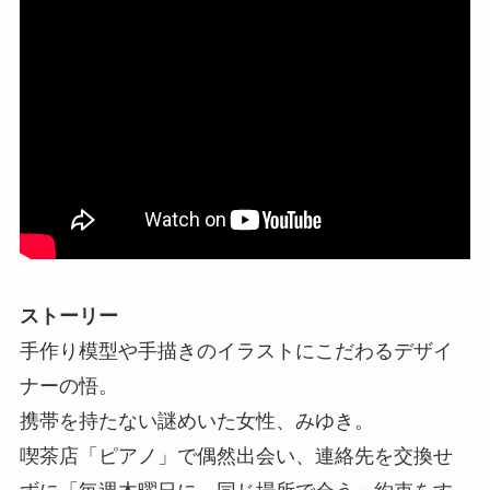
ストーリー
手作り模型や手描きのイラストにこだわるデザイ
ナーの悟。
携帯を持たない謎めいた女性、みゆき。
喫茶店「ピアノ」で偶然出会い、連絡先を交換せ