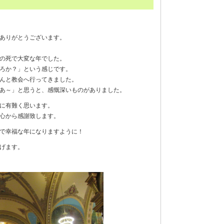
ありがとうございます。
の死で大変な年でした。
ろか？」という感じです。
んと教会へ行ってきました。
あ～」と思うと、感慨深いものがありました。
に有難く思います。
心から感謝致します。
で幸福な年になりますように！
げます。