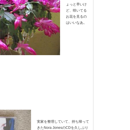
ょっと早いけ
ど、咲いてる
お花を見るの
はいいなあ。
実家を整理していて、持ち帰って
きたNora JonesのCDを久しぶり