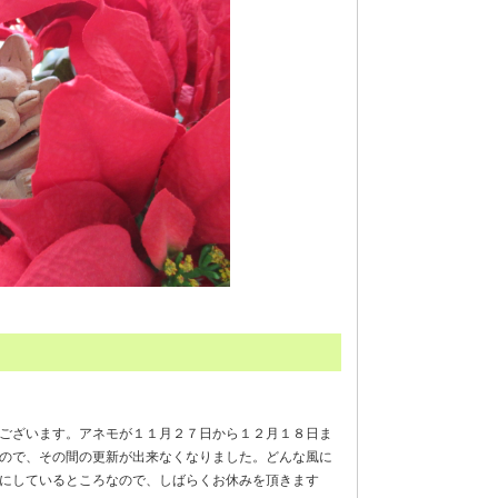
ございます。アネモが１１月２７日から１２月１８日ま
ので、その間の更新が出来なくなりました。どんな風に
にしているところなので、しばらくお休みを頂きます