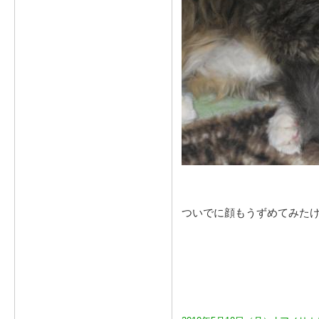
ついでに顔もうずめてみた