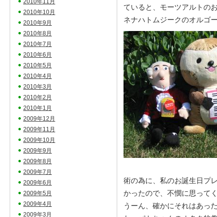
2010年11月
ていると、モーツアルトの
2010年10月
ネナハトムジークのオルゴ
2010年9月
2010年8月
2010年7月
2010年6月
2010年5月
2010年4月
2010年3月
2010年2月
2010年1月
2009年12月
2009年11月
2009年10月
2009年9月
2009年8月
2009年7月
術の為に、私のお誕生日プ
2009年6月
かったので、不憫に思って
2009年5月
2009年4月
うーん、確かにそれはあっ
2009年3月