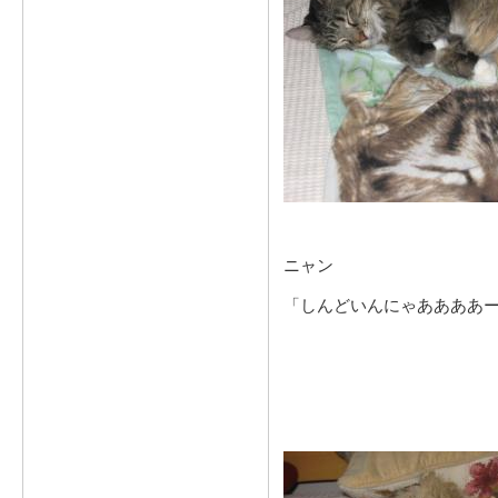
ニャン
「しんどいんにゃああああ