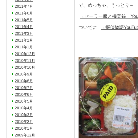
で、めっちゃ、うっとり～
2011年7月
2011年6月
→セーラー服と機関銃 YouT
2011年5月
2011年4月
ついでに
→探偵物語YouTub
2011年3月
2011年2月
2011年1月
2010年12月
2010年11月
2010年10月
2010年9月
2010年8月
2010年7月
2010年6月
2010年5月
2010年4月
2010年3月
2010年2月
2010年1月
2009年12月