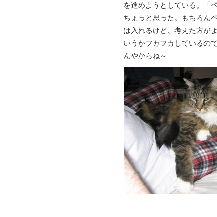
を進めようとしている。「
ちょっと思った。もちろん
は入れるけど、考えた方が
いうかフカフカしているの
んやからね～