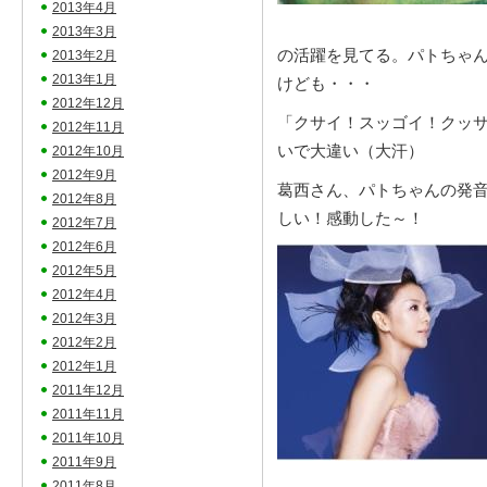
2013年4月
2013年3月
の活躍を見てる。パトちゃ
2013年2月
2013年1月
けども・・・
2012年12月
「クサイ！スッゴイ！クッ
2012年11月
いで大違い（大汗）
2012年10月
2012年9月
葛西さん、パトちゃんの発
2012年8月
しい！感動した～！
2012年7月
2012年6月
2012年5月
2012年4月
2012年3月
2012年2月
2012年1月
2011年12月
2011年11月
2011年10月
2011年9月
2011年8月