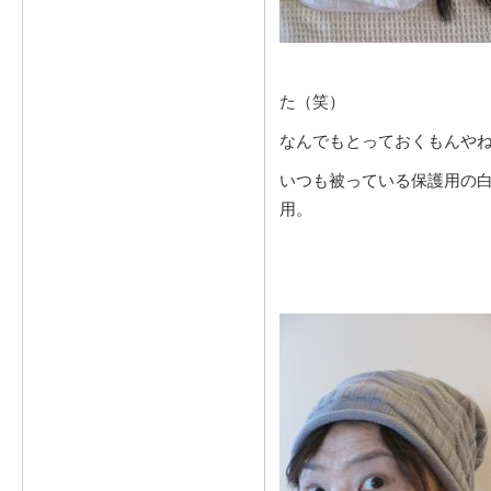
た（笑）
なんでもとっておくもんや
いつも被っている保護用の白
用。