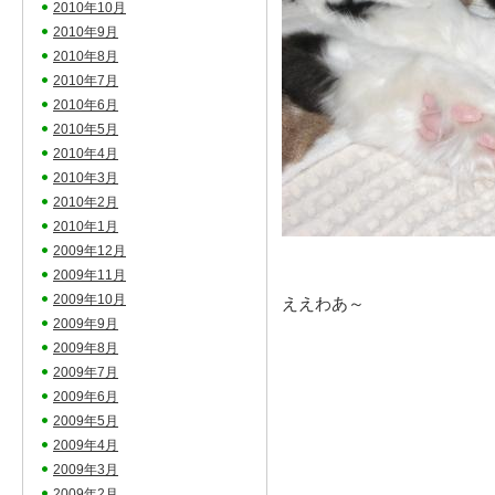
2010年10月
2010年9月
2010年8月
2010年7月
2010年6月
2010年5月
2010年4月
2010年3月
2010年2月
2010年1月
2009年12月
2009年11月
2009年10月
ええわあ～
2009年9月
2009年8月
2009年7月
2009年6月
2009年5月
2009年4月
2009年3月
2009年2月