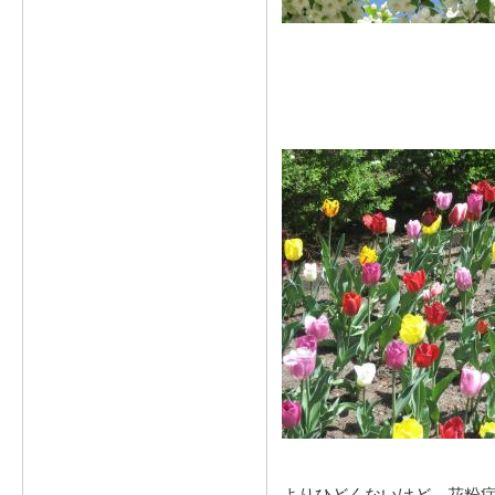
よりひどくないけど、花粉