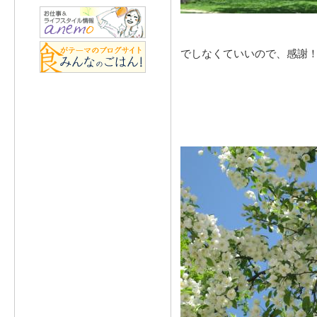
でしなくていいので、感謝