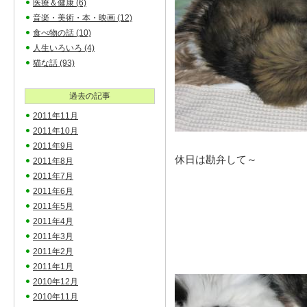
医療＆健康
(6)
音楽・美術・本・映画
(12)
食べ物の話
(10)
人生いろいろ
(4)
猫な話
(93)
過去の記事
2011年11月
2011年10月
2011年9月
休日は勘弁して～
2011年8月
2011年7月
2011年6月
2011年5月
2011年4月
2011年3月
2011年2月
2011年1月
2010年12月
2010年11月