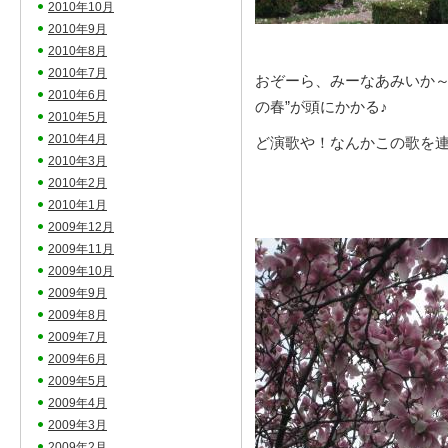
2010年10月
2010年9月
2010年8月
2010年7月
おぞーら、みーなあみいか～
2010年6月
の春”が頭にかかる♪
2010年5月
2010年4月
ど演歌や！なんかこの歌を
2010年3月
2010年2月
2010年1月
2009年12月
2009年11月
2009年10月
2009年9月
2009年8月
2009年7月
2009年6月
2009年5月
2009年4月
2009年3月
2009年2月