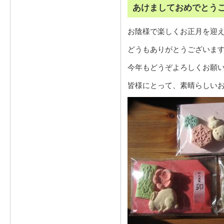
あけましておめでとう
お陰様で楽しくお正月を迎
どうもありがとうございま
今年もどうぞよろしくお願
皆様にとって、素晴らしい