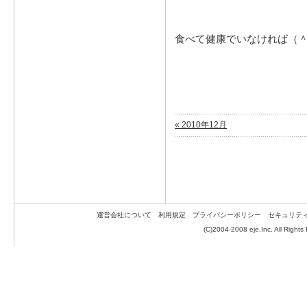
食べて健康でいなければ（
« 2010年12月
運営会社について
利用規定
プライバシーポリシー
セキュリテ
(C)2004-2008 eje.Inc. All Rights