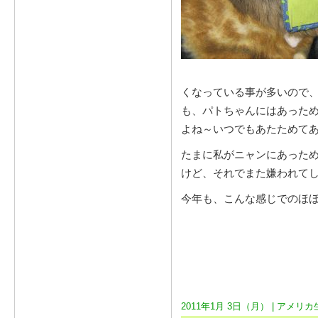
くなっている事が多いので
も、パトちゃんにはあった
よね～いつでもあたためて
たまに私がニャンにあった
けど、それでまた嫌われて
今年も、こんな感じでのほ
2011年1月 3日（月） |
アメリカ