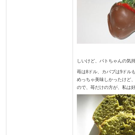
しいけど、パトちゃんの気持
苺は8ドル、カバブは9ドル
めっちゃ美味しかったけど
ので、苺だけの方が、私は