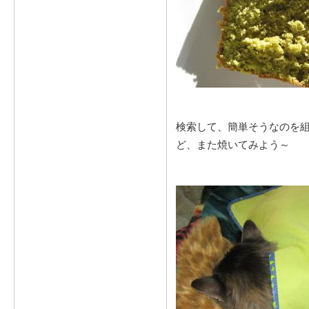
検索して、簡単そうなのを
ど、また焼いてみよう～