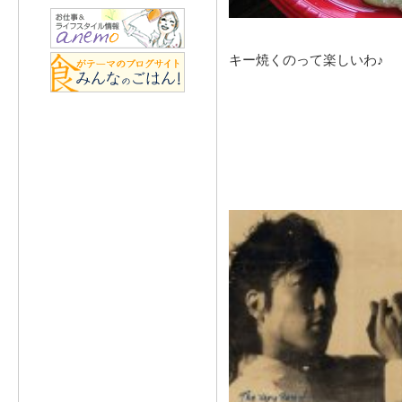
キー焼くのって楽しいわ♪