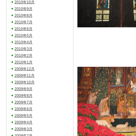
2010年10月
2010年9月
2010年8月
2010年7月
2010年6月
2010年5月
2010年4月
2010年3月
2010年2月
2010年1月
2009年12月
2009年11月
2009年10月
2009年9月
2009年8月
2009年7月
2009年6月
2009年5月
2009年4月
2009年3月
2009年2月