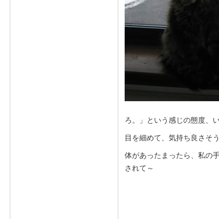
ろ。」という感じの態度、
目を細めて、気持ち良さそ
体があったまったら、私の
されて～