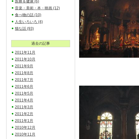
医療＆健康
(6)
音楽・美術・本・映画
(12)
食べ物の話
(10)
人生いろいろ
(4)
猫な話
(93)
過去の記事
2011年11月
2011年10月
2011年9月
2011年8月
2011年7月
2011年6月
2011年5月
2011年4月
2011年3月
2011年2月
2011年1月
2010年12月
2010年11月