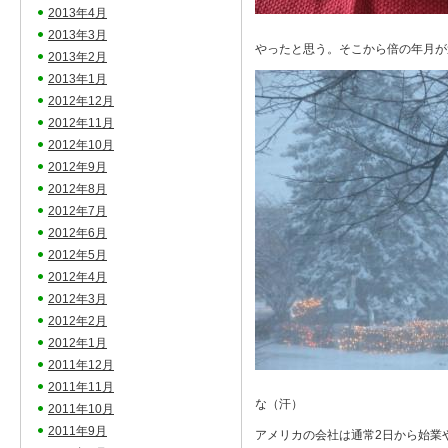
2013年4月
2013年3月
やったと思う。そこから倍の年月
2013年2月
2013年1月
2012年12月
2012年11月
2012年10月
2012年9月
2012年8月
2012年7月
2012年6月
2012年5月
2012年4月
2012年3月
2012年2月
2012年1月
2011年12月
2011年11月
な（汗）
2011年10月
2011年9月
アメリカの会社は通常2日から始業