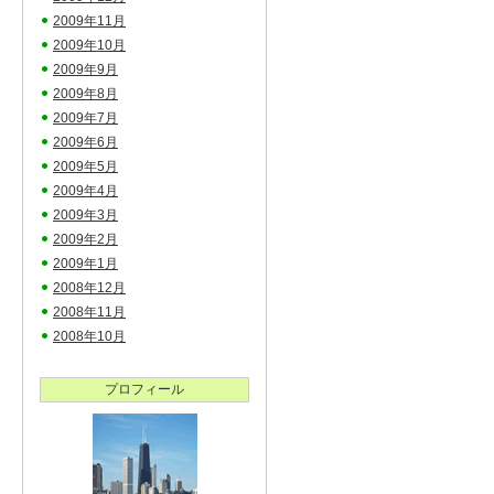
2009年11月
2009年10月
2009年9月
2009年8月
2009年7月
2009年6月
2009年5月
2009年4月
2009年3月
2009年2月
2009年1月
2008年12月
2008年11月
2008年10月
プロフィール