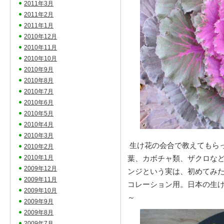
2011年3月
2011年2月
2011年1月
2010年12月
2010年11月
2010年10月
2010年9月
2010年8月
2010年7月
2010年6月
2010年5月
2010年4月
2010年3月
生け花の会合で教えてもら
2010年2月
2010年1月
葉、カボチャ類、ザクロな
2009年12月
ンジという実は、初めてみ
2009年11月
コレーション用。日本の生
2009年10月
～
2009年9月
2009年8月
2009年7月