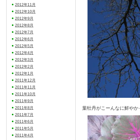
2012年11月
2012年10月
2012年9月
2012年8月
2012年7月
2012年6月
2012年5月
2012年4月
2012年3月
2012年2月
2012年1月
2011年12月
2011年11月
2011年10月
2011年9月
葉牡丹がこーんなに鮮や
2011年8月
2011年7月
2011年6月
2011年5月
2011年4月