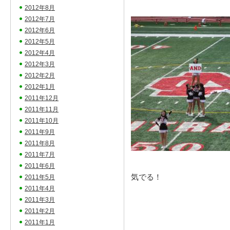
2012年8月
2012年7月
2012年6月
2012年5月
2012年4月
2012年3月
2012年2月
2012年1月
2011年12月
2011年11月
2011年10月
2011年9月
2011年8月
2011年7月
2011年6月
気でる！
2011年5月
2011年4月
2011年3月
2011年2月
2011年1月