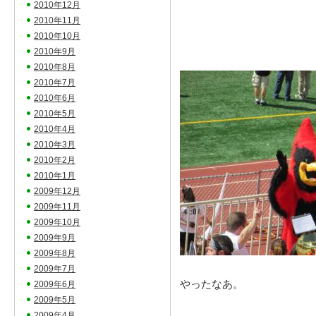
2010年12月
2010年11月
2010年10月
2010年9月
2010年8月
2010年7月
2010年6月
2010年5月
2010年4月
2010年3月
2010年2月
2010年1月
2009年12月
2009年11月
2009年10月
2009年9月
2009年8月
2009年7月
やったなあ。
2009年6月
2009年5月
2009年4月