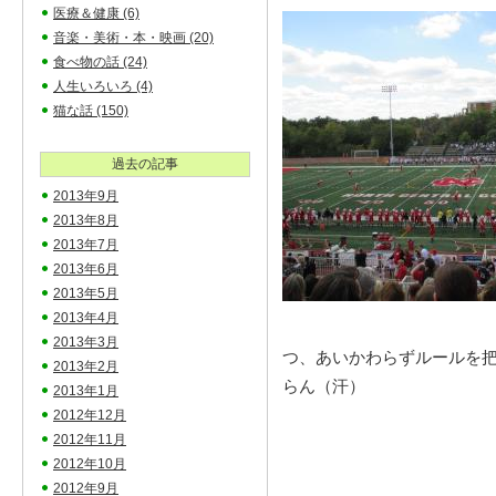
医療＆健康
(6)
音楽・美術・本・映画
(20)
食べ物の話
(24)
人生いろいろ
(4)
猫な話
(150)
過去の記事
2013年9月
2013年8月
2013年7月
2013年6月
2013年5月
2013年4月
2013年3月
つ、あいかわらずルールを
2013年2月
らん（汗）
2013年1月
2012年12月
2012年11月
2012年10月
2012年9月