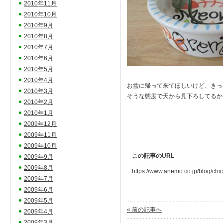
2010年11月
2010年10月
2010年9月
2010年8月
2010年7月
2010年6月
2010年5月
2010年4月
お盆に帰って来てほしいけど、きっ
2010年3月
そうな態度で天から見下ろしてるか
2010年2月
2010年1月
2009年12月
2009年11月
2009年10月
この記事のURL
2009年9月
2009年8月
https://www.anemo.co.jp/blog/ch
2009年7月
2009年6月
2009年5月
« 前の記事へ
2009年4月
2009年3月