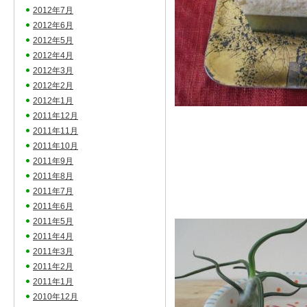
2012年7月
2012年6月
2012年5月
2012年4月
2012年3月
2012年2月
2012年1月
2011年12月
2011年11月
2011年10月
2011年9月
2011年8月
2011年7月
2011年6月
2011年5月
2011年4月
2011年3月
2011年2月
2011年1月
2010年12月