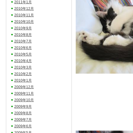
2011年1月
2010年12月
2010年11月
2010年10月
2010年9月
2010年8月
2010年7月
2010年6月
2010年5月
2010年4月
2010年3月
2010年2月
2010年1月
2009年12月
2009年11月
2009年10月
2009年9月
2009年8月
2009年7月
2009年6月
2009年5月