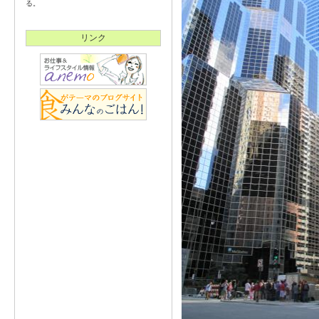
る。
リンク