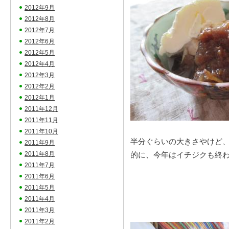
2012年9月
2012年8月
2012年7月
2012年6月
2012年5月
2012年4月
2012年3月
2012年2月
2012年1月
2011年12月
2011年11月
2011年10月
半分ぐらいの大きさやけど
2011年9月
2011年8月
的に、今年はイチジクも終
2011年7月
2011年6月
2011年5月
2011年4月
2011年3月
2011年2月