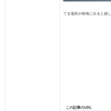
てる場所が映画に出ると嬉
この記事のURL