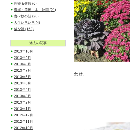
医療＆健康
(6)
音楽・美術・本・映画
(21)
食べ物の話
(26)
人生いろいろ
(4)
猫な話
(152)
過去の記事
2013年10月
2013年9月
2013年8月
2013年7月
わせ。
2013年6月
2013年5月
2013年4月
2013年3月
2013年2月
2013年1月
2012年12月
2012年11月
2012年10月