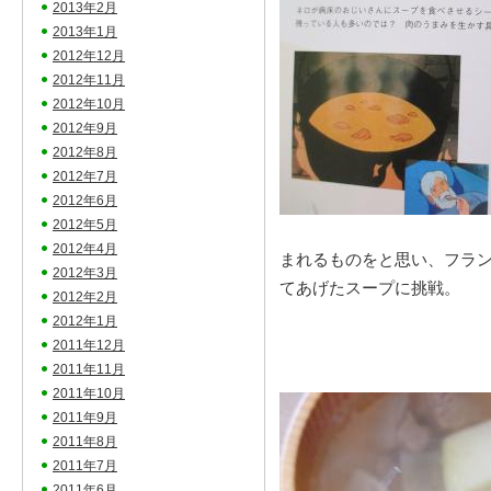
2013年2月
2013年1月
2012年12月
2012年11月
2012年10月
2012年9月
2012年8月
2012年7月
2012年6月
2012年5月
2012年4月
まれるものをと思い、フラ
2012年3月
てあげたスープに挑戦。
2012年2月
2012年1月
2011年12月
2011年11月
2011年10月
2011年9月
2011年8月
2011年7月
2011年6月