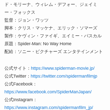
ド・モリーナ、ウィレム・デフォー、ジェイミ
ー・フォックス
監督：ジョン・ワッツ
脚本：クリス・マッケナ、エリック・ソマーズ
製作：ケヴィン・ファイギ、エイミー・パスカル
原題：Spider-Man: No Way Home
配給：ソニー・ピクチャーズ エンタテインメント
公式サイト：
https://www.spiderman-movie.jp/
公式Twitter：
https://twitter.com/spidermanfilmjp
公式Facebook：
https://www.facebook.com/SpiderManJapan/
公式Instagram：
https://www.instagram.com/spidermanfilm_jp/