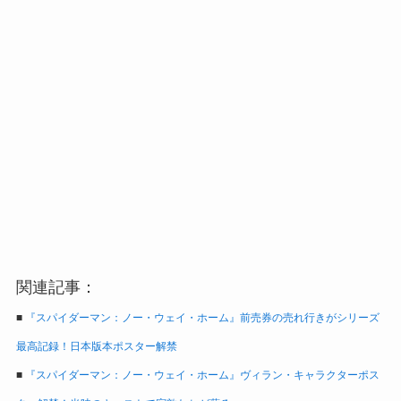
関連記事：
■
『スパイダーマン：ノー・ウェイ・ホーム』前売券の売れ行きがシリーズ
最高記録！日本版本ポスター解禁
■
『スパイダーマン：ノー・ウェイ・ホーム』ヴィラン・キャラクターポス