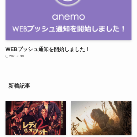
WEBプッシュ通知を開始しました！
2025.6.30
新着記事