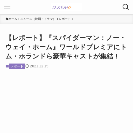
ホーム
ニュース（映画・ドラマ）
レポート
【レポート】『スパイダーマン：ノー・
ウェイ・ホーム』ワールドプレミアにト
ム・ホランドら豪華キャストが集結！
2021.12.15
レポート