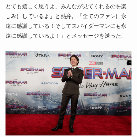
とても嬉しく思うよ。みんなが見てくれるのを楽
しみにしているよ」と熱弁。「全てのファンに永
遠に感謝している！そしてスパイダーマンにも永
遠に感謝しているよ！」とメッセージを送った。