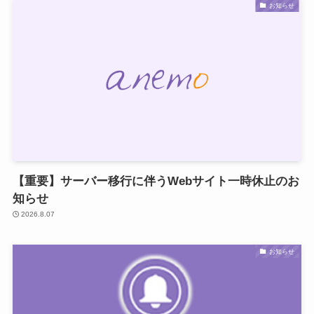
お知らせ
【重要】サーバー移行に伴うWebサイト一時休止のお
知らせ
2026.8.07
お知らせ