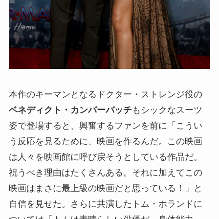
本作のキーマンとなるドクター・ストレンジ役の
ベネディクト・カンバーバッチ
もシックなスーツ
姿で登場すると、興奮するファンを前に「こうい
う反応を見るために、映画を作るんだ。この映画
は人々を映画館に呼び戻そうとしている作品だ。
祝うべき理由はたくさんある。それに加えてこの
映画はまさに最上級の映画だと思っている！」と
自信を見せた。さらに共演したトム・ホランドに