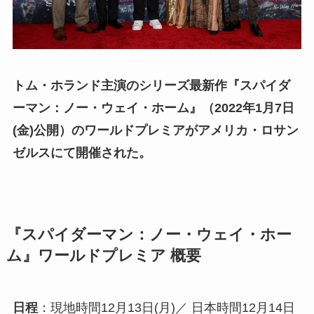
トム・ホランド主演のシリーズ最新作『スパイダ
ーマン：ノー・ウェイ・ホーム』（2022年1月7日
(金)公開）のワールドプレミアがアメリカ・ロサン
ゼルスにて開催された。
『スパイダーマン：ノー・ウェイ・ホー
ム』ワールドプレミア 概要
日程
：現地時間12月13日(月)／ 日本時間12月14日