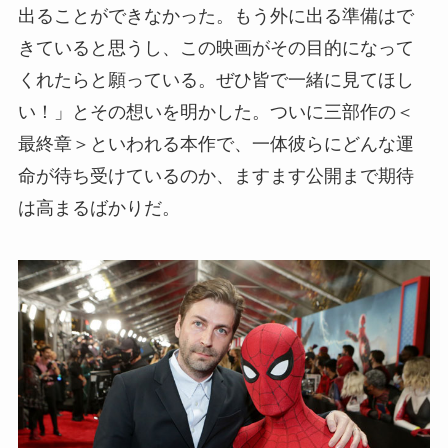
出ることができなかった。もう外に出る準備はで
きていると思うし、この映画がその目的になって
くれたらと願っている。ぜひ皆で一緒に見てほし
い！」とその想いを明かした。ついに三部作の＜
最終章＞といわれる本作で、一体彼らにどんな運
命が待ち受けているのか、ますます公開まで期待
は高まるばかりだ。