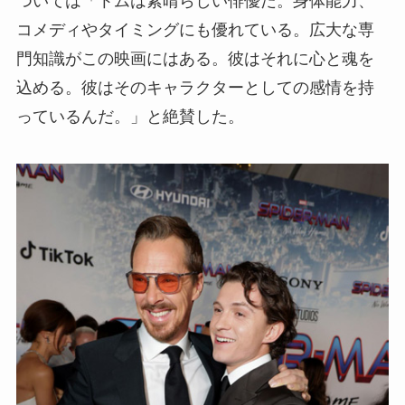
ついては「トムは素晴らしい俳優だ。身体能力、
コメディやタイミングにも優れている。広大な専
門知識がこの映画にはある。彼はそれに心と魂を
込める。彼はそのキャラクターとしての感情を持
っているんだ。」と絶賛した。