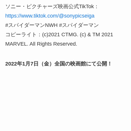
ソニー・ピクチャーズ映画公式TikTok：
https://www.tiktok.com/@sonypicseiga
#スパイダーマンNWH #スパイダーマン
コピーライト：(c)2021 CTMG. (c) & TM 2021
MARVEL. All Rights Reserved.
2022年1月7日（金）全国の映画館にて公開！