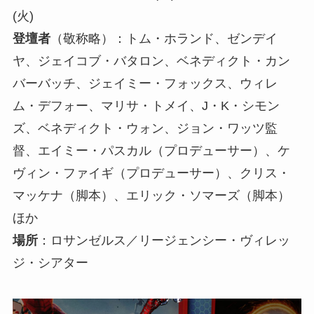
(火)
登壇者
（敬称略）：トム・ホランド、ゼンデイ
ヤ、ジェイコブ・バタロン、ベネディクト・カン
バーバッチ、ジェイミー・フォックス、ウィレ
ム・デフォー、マリサ・トメイ、J・K・シモン
ズ、ベネディクト・ウォン、ジョン・ワッツ監
督、エイミー・パスカル（プロデューサー）、ケ
ヴィン・ファイギ（プロデューサー）、クリス・
マッケナ（脚本）、エリック・ソマーズ（脚本）
ほか
場所
：ロサンゼルス／リージェンシー・ヴィレッ
ジ・シアター