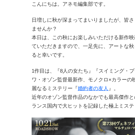
こんにちは。アネモ編集部です。
日増しに秋が深まってまいりましたが、皆さ
ませんか？
本日は、この秋にお楽しみいただける新作映
ていただきますので、一足先に、アートな秋
ると幸いです。
1作目は、『8人の女たち』『スイミング・
ワ・オゾン監督最新作、モノクロ×カラーの
麗なるミステリー『
婚約者の友人
』。
近年のオゾン監督作品のなかでも最高傑作と
ランス国内で大ヒットを記録した極上ミステ