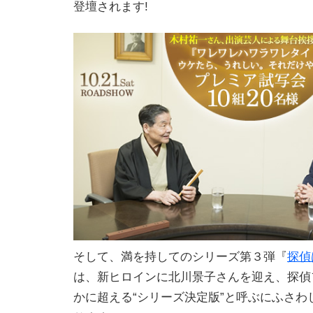
登壇されます!
そして、満を持してのシリーズ第３弾『
探偵
は、新ヒロインに北川景子さんを迎え、探偵
かに超える“シリーズ決定版”と呼ぶにふさわ