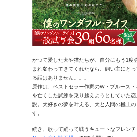
かつて愛した犬や猫たちが、自分にもう1度
まれ変わってきてくれたなら、飼い主にとっ
る話はありません。。。
原作は、ベストセラー作家のW・ブルース・
を亡くした試練を乗り越えようとしていた恋
説。犬好きの夢を叶える、犬と人間の極上の
す。
続き、歌って踊って戦うキュートなフレンチ