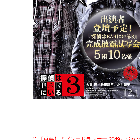
※【重要】『ブレードランナー 2049』ジ