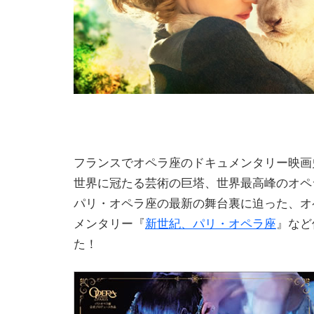
フランスでオペラ座のドキュメンタリー映画史
世界に冠たる芸術の巨塔、世界最高峰のオペ
パリ・オペラ座の最新の舞台裏に迫った、オ
メンタリー『
新世紀、パリ・オペラ座
』など
た！