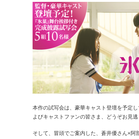
本作の試写会は、豪華キャスト登壇を予定し
よびキャストファンの皆さま、どうぞお見逃
そして、冒頭でご案内した、蒼井優さん×阿