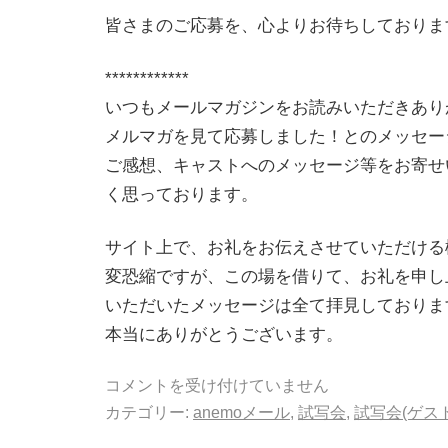
皆さまのご応募を、心よりお待ちしておりま
************
いつもメールマガジンをお読みいただきあり
メルマガを見て応募しました！とのメッセー
ご感想、キャストへのメッセージ等をお寄せ
く思っております。
サイト上で、お礼をお伝えさせていただける
変恐縮ですが、この場を借りて、お礼を申し
いただいたメッセージは全て拝見しておりま
本当にありがとうございます。
コメントを受け付けていません
カテゴリー:
anemoメール
,
試写会
,
試写会(ゲス