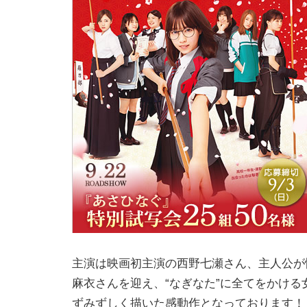
主演は映画初主演の西野七瀬さん、主人公が
麻衣さんを迎え、“なぎなた”に全てをかける
ずみずしく描いた感動作となっております！