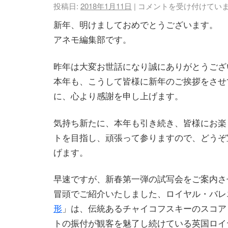
投稿日:
2018年1月11日
|
コメントを受け付けてい
新年、明けましておめでとうございます。
アネモ編集部です。
昨年は大変お世話になり誠にありがとうござ
本年も、こうして皆様に新年のご挨拶をさせ
に、心より感謝を申し上げます。
気持ち新たに、本年も引き続き、皆様にお楽
トを目指し、頑張って参りますので、どうぞ
げます。
早速ですが、新春第一弾の試写会をご案内さ
冒頭でご紹介いたしました、ロイヤル・バレ
形
」は、伝統あるチャイコフスキーのスコア
トの振付が観客を魅了し続けている英国ロイ