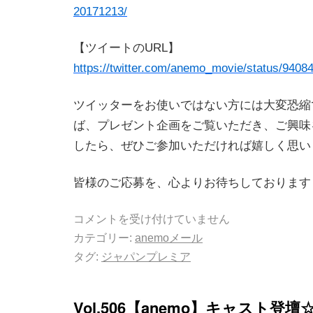
20171213/
【ツイートのURL】
https://twitter.com/anemo_movie/status/940
ツイッターをお使いではない方には大変恐縮
ば、プレゼント企画をご覧いただき、ご興味
したら、ぜひご参加いただければ嬉しく思い
皆様のご応募を、心よりお待ちしております
コメントを受け付けていません
カテゴリー:
anemoメール
タグ:
ジャパンプレミア
Vol.506【anemo】キャスト登