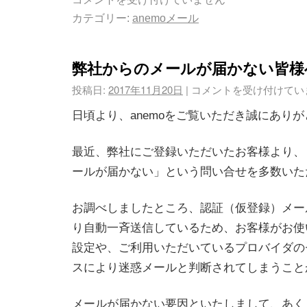
カテゴリー:
anemoメール
弊社からのメールが届かない皆様
投稿日:
2017年11月20日
|
コメントを受け付けてい
日頃より、anemoをご覧いただき誠にあり
最近、弊社にご登録いただいたお客様より、
ールが届かない」という問い合せを多数いた
お調べしましたところ、認証（仮登録）メー
り自動一斉送信しているため、お客様がお使
設定や、ご利用いただいているプロバイダの
スにより迷惑メールと判断されてしまうこと
メールが届かない要因といたしまして、あく