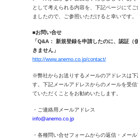
として考えられる内容を、下記ページにてご
ましたので、ご参照いただけると幸いです。
■
お問い合せ
「Q&A： 新規登録を申請したのに、認証（
きません
」
http://www.anemo.co.jp/contact/
※弊社からお送りするメールのアドレスは下
す。下記メールアドレスからのメールを受信
ていただくことをお勧めいたします。
・ご連絡用メールアドレス
info@anemo.co.jp
・各種問い合せフォームからの返信・メール