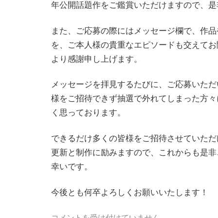
年公開話題作をご鑑賞いただけますので、是
また、ご応募の際にはメッセージ欄で、作品
を、ご本人様の貴重なエピソードも交えてお
より感謝申し上げます。
メッセージを拝見するたびに、ご応募いただ
様をご招待できず抽選で外れてしまった方々
く思っております。
できるだけ多くの皆様をご招待させていただ
更新と制作に励みますので、これからも是非
幸いです。
今後とも何卒よろしくお願いいたします！
コメントを受け付けていません