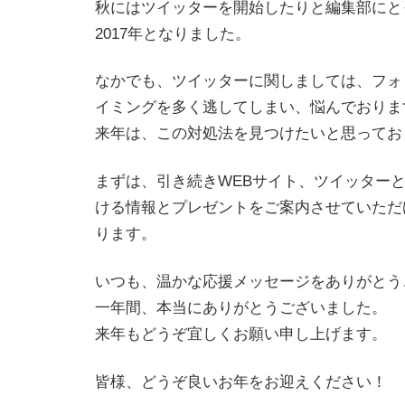
秋にはツイッターを開始したりと編集部にと
2017年となりました。
なかでも、ツイッターに関しましては、フォ
イミングを多く逃してしまい、悩んでおりま
来年は、この対処法を見つけたいと思ってお
まずは、引き続きWEBサイト、ツイッター
ける情報とプレゼントをご案内させていただ
ります。
いつも、温かな応援メッセージをありがとう
一年間、本当にありがとうございました。
来年もどうぞ宜しくお願い申し上げます。
皆様、どうぞ良いお年をお迎えください！