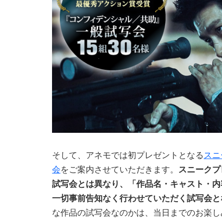
そして、アネモでは初プレゼントとなる
スニ
会
をご案内させていただきます。
スニークプ
試写会とは異なり、「作品名・キャスト・内
一切事前告知なく行わせていただく試写会と
な作品の試写会なのかは、当日までのお楽し