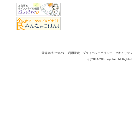
運営会社について
利用規定
プライバシーポリシー
セキュリテ
(C)2004-2008 eje.Inc. All Rights