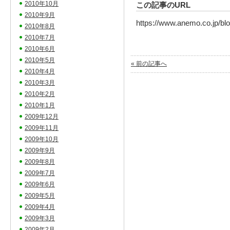
2010年10月
この記事のURL
2010年9月
https://www.anemo.co.jp/bl
2010年8月
2010年7月
2010年6月
2010年5月
« 前の記事へ
2010年4月
2010年3月
2010年2月
2010年1月
2009年12月
2009年11月
2009年10月
2009年9月
2009年8月
2009年7月
2009年6月
2009年5月
2009年4月
2009年3月
2009年2月