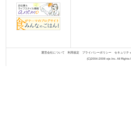
運営会社について
利用規定
プライバシーポリシー
セキュリテ
(C)2004-2008 eje.Inc. All Rights