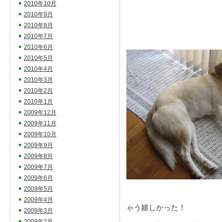
2010年10月
2010年9月
2010年8月
2010年7月
2010年6月
2010年5月
2010年4月
2010年3月
2010年2月
2010年1月
2009年12月
2009年11月
2009年10月
2009年9月
2009年8月
2009年7月
2009年6月
2009年5月
2009年4月
ゃう嬉しかった！
2009年3月
2009年2月