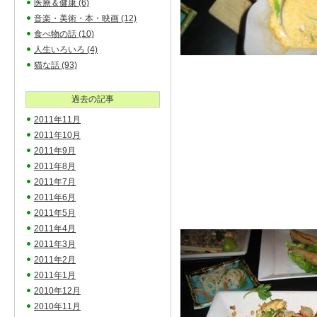
医療＆健康
(6)
音楽・美術・本・映画
(12)
食べ物の話
(10)
人生いろいろ
(4)
猫な話
(93)
過去の記事
2011年11月
2011年10月
2011年9月
2011年8月
2011年7月
2011年6月
2011年5月
2011年4月
2011年3月
2011年2月
2011年1月
2010年12月
2010年11月