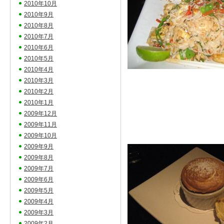
2010年10月
2010年9月
2010年8月
2010年7月
2010年6月
2010年5月
2010年4月
2010年3月
2010年2月
2010年1月
2009年12月
2009年11月
2009年10月
2009年9月
2009年8月
2009年7月
2009年6月
2009年5月
2009年4月
2009年3月
2009年2月