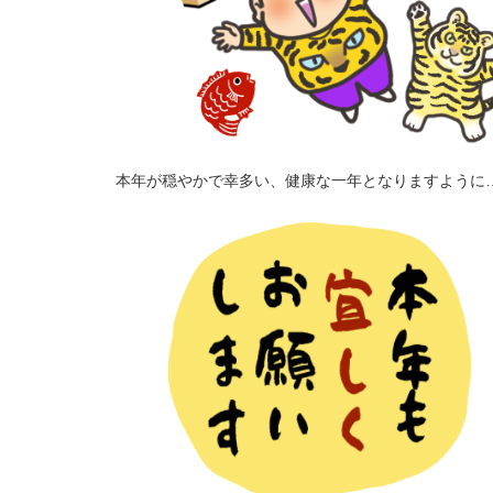
本年が穏やかで幸多い、健康な一年となりますように