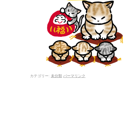
カテゴリー:
未分類
パーマリンク