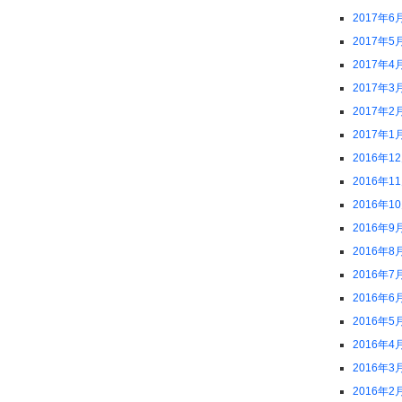
2017年6
2017年5
2017年4
2017年3
2017年2
2017年1
2016年1
2016年1
2016年1
2016年9
2016年8
2016年7
2016年6
2016年5
2016年4
2016年3
2016年2