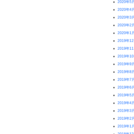
2020年5
2020年4
2020年3
2020年2
2020年1
2019年1
2019年1
2019年1
2019年9
2019年8
2019年7
2019年6
2019年5
2019年4
2019年3
2019年2
2019年1