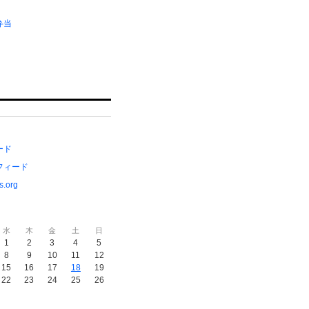
弁当
ード
フィード
s.org
水
木
金
土
日
1
2
3
4
5
8
9
10
11
12
15
16
17
18
19
22
23
24
25
26