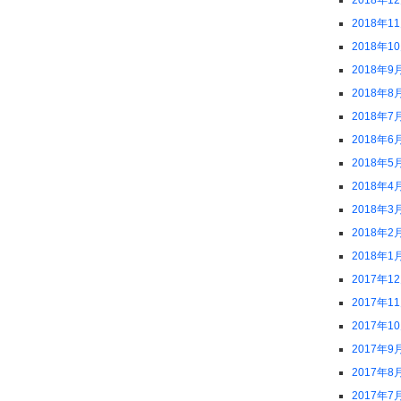
2018年1
2018年1
2018年1
2018年9
2018年8
2018年7
2018年6
2018年5
2018年4
2018年3
2018年2
2018年1
2017年1
2017年1
2017年1
2017年9
2017年8
2017年7