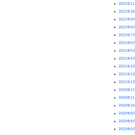
2021年1
2021年1
2021年9
2021年8
2021年7
2021年6
2021年5
2021年4
2021年3
2021年2
2021年1
2020年1
2020年1
2020年1
2020年9
2020年8
2020年6