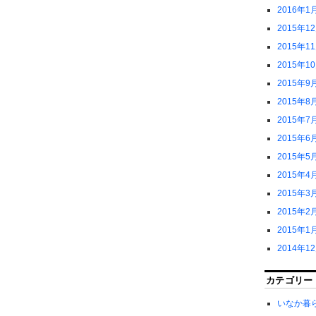
2016年1
2015年1
2015年1
2015年1
2015年9
2015年8
2015年7
2015年6
2015年5
2015年4
2015年3
2015年2
2015年1
2014年1
カテゴリー
いなか暮