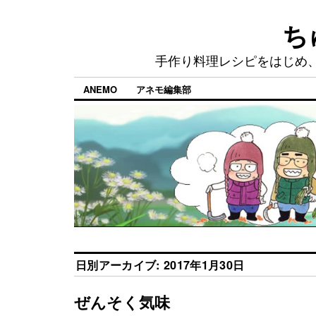
ち
手作り料理レシピをはじめ
ANEMO
アネモ編集部
日別アーカイブ:
2017年1月30日
ぜんそく気味