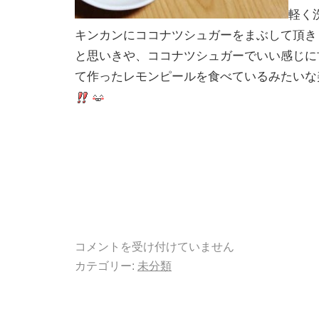
軽く
キンカンにココナツシュガーをまぶして頂き
と思いきや、ココナツシュガーでいい感じに
て作ったレモンピールを食べているみたいな
コメントを受け付けていません
カテゴリー:
未分類