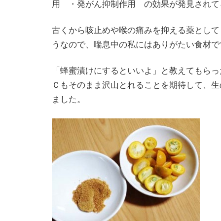
用 ・発がん抑制作用 の効果が発見されて
古くから咳止めや喉の痛みを抑える薬として
うなので、喘息中の私にはありがたい食材で
「蜂蜜漬けにするといいよ」と教えてもらっ
Ｃもそのまま沢山とれることを期待して、生
ました。