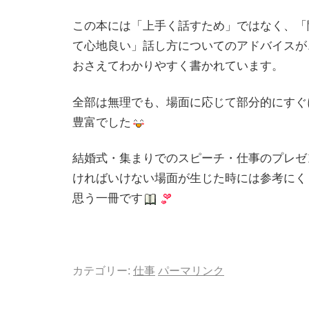
この本には「上手く話すため」ではなく、「
て心地良い」話し方についてのアドバイスが
おさえてわかりやすく書かれています。
全部は無理でも、場面に応じて部分的にすぐ
豊富でした
結婚式・集まりでのスピーチ・仕事のプレゼ
ければいけない場面が生じた時には参考にく
思う一冊です
カテゴリー:
仕事
パーマリンク