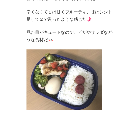
辛くなくて香は甘くフルーティ、味はシシト
足して２で割ったような感じだ
見た目がキュートなので、ピザやサラダなど
うな食材だ