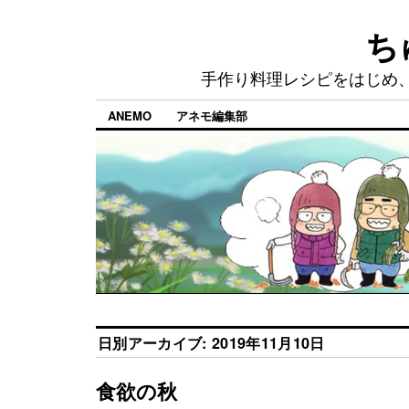
ち
手作り料理レシピをはじめ
ANEMO
アネモ編集部
日別アーカイブ:
2019年11月10日
食欲の秋