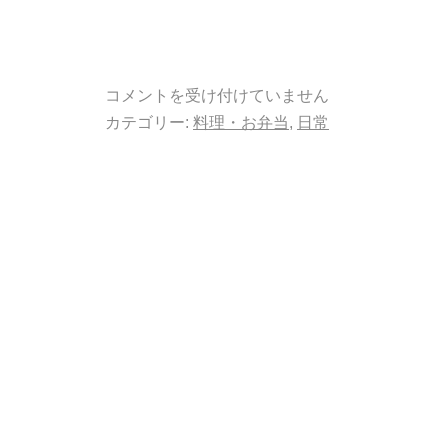
コメントを受け付けていません
カテゴリー:
料理・お弁当
,
日常