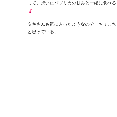
って、焼いたパプリカの甘みと一緒に食べる
タキさんも気に入ったようなので、ちょこち
と思っている。