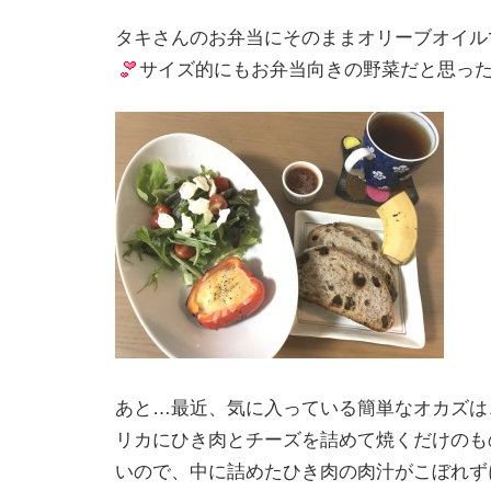
タキさんのお弁当にそのままオリーブオイル
サイズ的にもお弁当向きの野菜だと思っ
あと…最近、気に入っている簡単なオカズは
リカにひき肉とチーズを詰めて焼くだけのも
いので、中に詰めたひき肉の肉汁がこぼれず