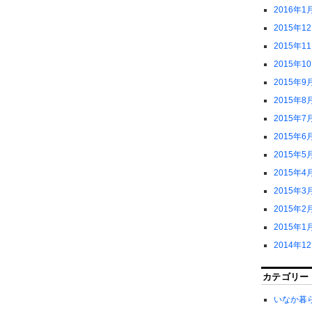
2016年1
2015年1
2015年1
2015年1
2015年9
2015年8
2015年7
2015年6
2015年5
2015年4
2015年3
2015年2
2015年1
2014年1
カテゴリー
いなか暮