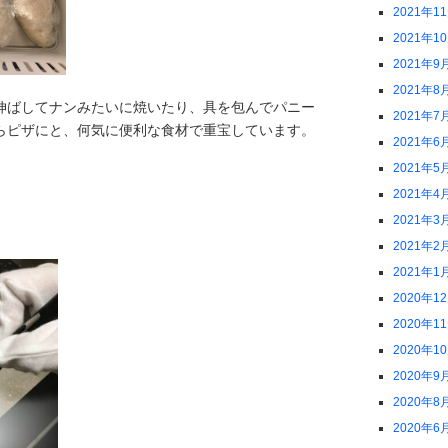
2021年1
2021年1
2021年9
2021年8
伸ばしてナンみたいに焼いたり、具を包んでパニー
2021年7
らピザにと、何気に便利な食材で重宝しています。
2021年6
2021年5
2021年4
2021年3
2021年2
2021年1
2020年1
2020年1
2020年1
2020年9
2020年8
2020年6