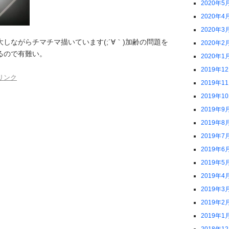
2020年5
2020年4
2020年3
しながらチマチマ描いています(;´∀｀)加齢の問題を
2020年2
るので有難い。
2020年1
2019年1
リンク
2019年1
2019年1
2019年9
2019年8
2019年7
2019年6
2019年5
2019年4
2019年3
2019年2
2019年1