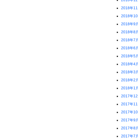
2018年1
2018年1
2018年1
2018年9
2018年8
2018年7
2018年6
2018年5
2018年4
2018年3
2018年2
2018年1
2017年1
2017年1
2017年1
2017年9
2017年8
2017年7