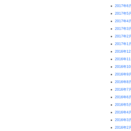
2017年6
2017年5
2017年4
2017年3
2017年2
2017年1
2016年1
2016年1
2016年1
2016年9
2016年8
2016年7
2016年6
2016年5
2016年4
2016年3
2016年2