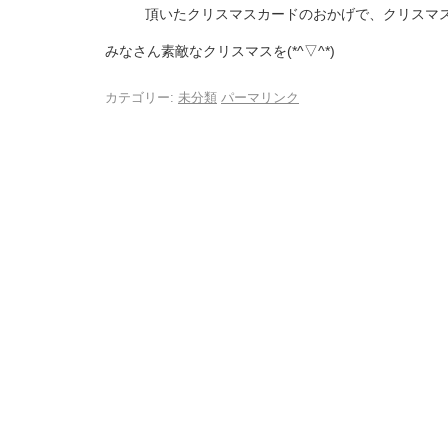
頂いたクリスマスカードのおかげで、クリスマ
みなさん素敵なクリスマスを(*^▽^*)
カテゴリー:
未分類
パーマリンク